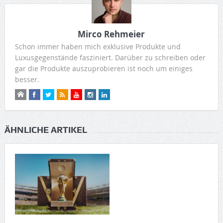
Mirco Rehmeier
Schon immer haben mich exklusive Produkte und
Luxusgegenstände fasziniert. Darüber zu schreiben oder
gar die Produkte auszuprobieren ist noch um einiges
besser.
ÄHNLICHE ARTIKEL