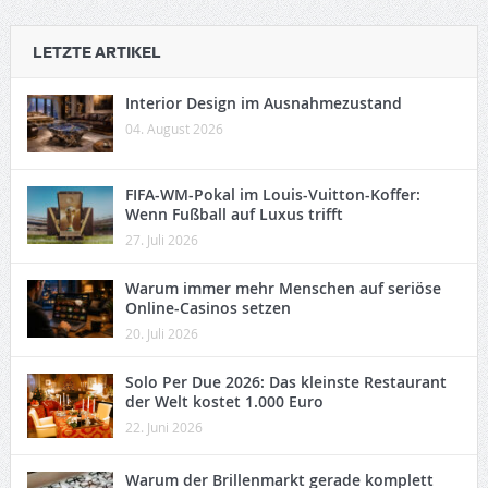
LETZTE ARTIKEL
Interior Design im Ausnahmezustand
04. August 2026
FIFA-WM-Pokal im Louis-Vuitton-Koffer:
Wenn Fußball auf Luxus trifft
27. Juli 2026
Warum immer mehr Menschen auf seriöse
Online-Casinos setzen
20. Juli 2026
Solo Per Due 2026: Das kleinste Restaurant
der Welt kostet 1.000 Euro
22. Juni 2026
Warum der Brillenmarkt gerade komplett