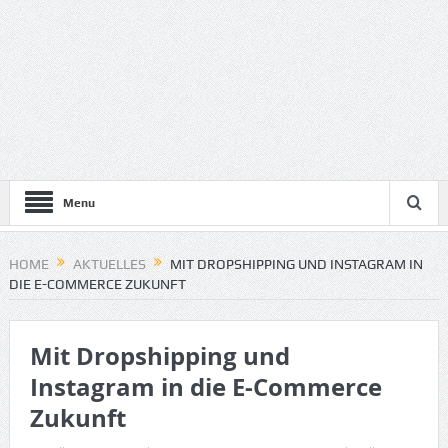
Menu
HOME
AKTUELLES
MIT DROPSHIPPING UND INSTAGRAM IN
DIE E-COMMERCE ZUKUNFT
Mit Dropshipping und
Instagram in die E-Commerce
Zukunft