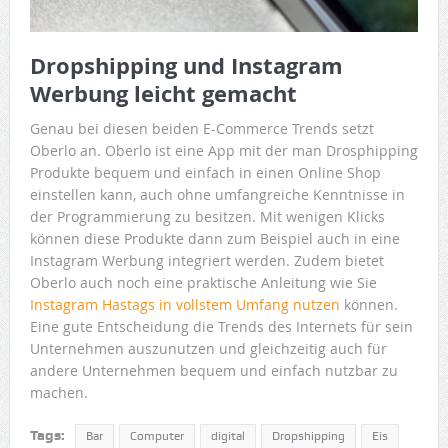
Dropshipping und Instagram
Werbung leicht gemacht
Genau bei diesen beiden E-Commerce Trends setzt
Oberlo an. Oberlo ist eine App mit der man Drosphipping
Produkte bequem und einfach in einen Online Shop
einstellen kann, auch ohne umfangreiche Kenntnisse in
der Programmierung zu besitzen. Mit wenigen Klicks
können diese Produkte dann zum Beispiel auch in eine
Instagram Werbung integriert werden. Zudem bietet
Oberlo auch noch eine praktische Anleitung wie Sie
Instagram Hastags in vollstem Umfang nutzen
können.
Eine gute Entscheidung die Trends des Internets für sein
Unternehmen auszunutzen und gleichzeitig auch für
andere Unternehmen bequem und einfach nutzbar zu
machen.
Tags:
Bar
Computer
digital
Dropshipping
Eis