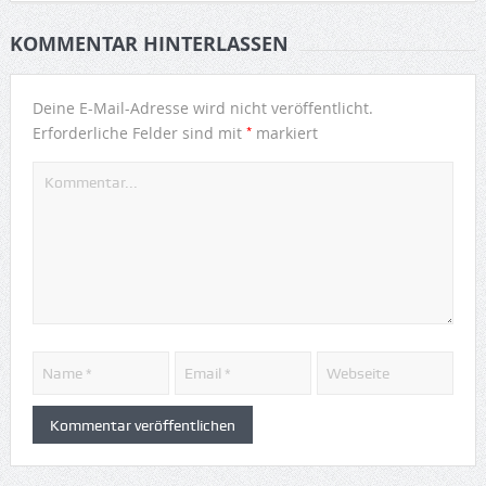
KOMMENTAR HINTERLASSEN
Deine E-Mail-Adresse wird nicht veröffentlicht.
*
Erforderliche Felder sind mit
markiert