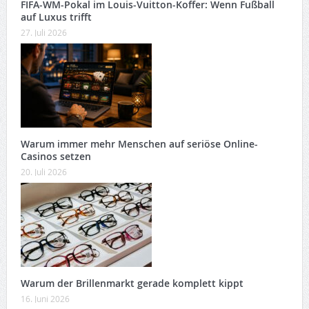
FIFA-WM-Pokal im Louis-Vuitton-Koffer: Wenn Fußball
auf Luxus trifft
27. Juli 2026
Warum immer mehr Menschen auf seriöse Online-
Casinos setzen
20. Juli 2026
Warum der Brillenmarkt gerade komplett kippt
16. Juni 2026