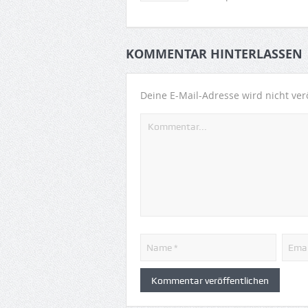
KOMMENTAR HINTERLASSEN
Deine E-Mail-Adresse wird nicht verö