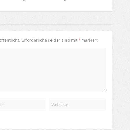
*
ffentlicht.
Erforderliche Felder sind mit
markiert