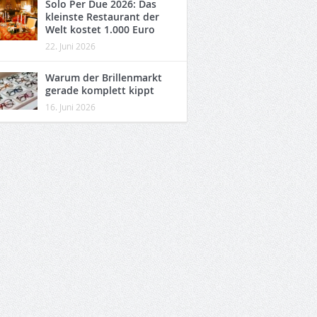
Solo Per Due 2026: Das
kleinste Restaurant der
Welt kostet 1.000 Euro
22. Juni 2026
Warum der Brillenmarkt
gerade komplett kippt
16. Juni 2026