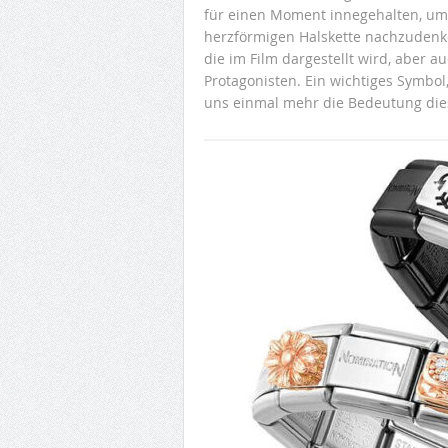
für einen Moment innegehalten, um
herzförmigen Halskette nachzudenke
die im Film dargestellt wird, aber 
Protagonisten. Ein wichtiges Symbol,
uns einmal mehr die Bedeutung die