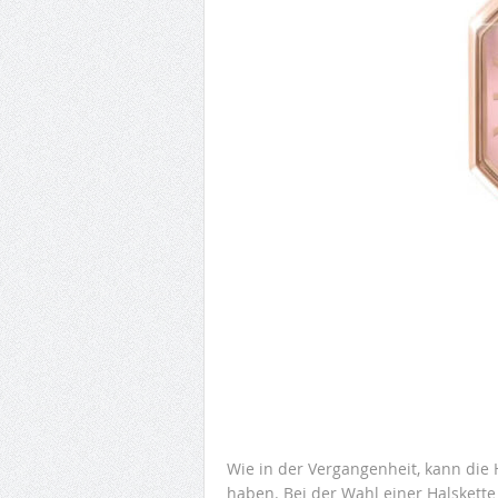
Wie in der Vergangenheit, kann die 
haben. Bei der Wahl einer Halskette 