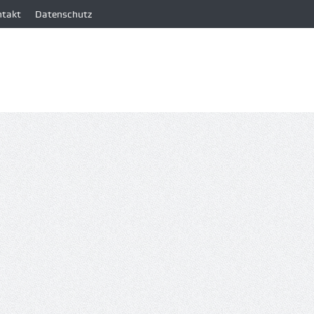
ntakt
Datenschutz