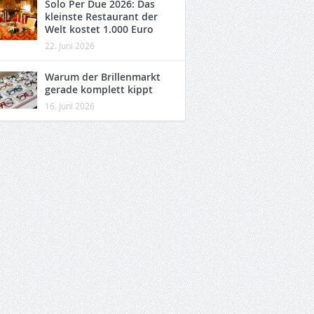
Solo Per Due 2026: Das
kleinste Restaurant der
Welt kostet 1.000 Euro
22. Juni 2026
Warum der Brillenmarkt
gerade komplett kippt
16. Juni 2026