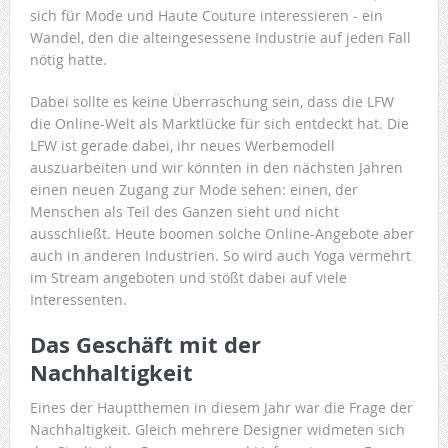
sich für Mode und Haute Couture interessieren ‒ ein
Wandel, den die alteingesessene Industrie auf jeden Fall
nötig hatte.
Dabei sollte es keine Überraschung sein, dass die LFW
die Online-Welt als Marktlücke für sich entdeckt hat. Die
LFW ist gerade dabei, ihr neues Werbemodell
auszuarbeiten und wir könnten in den nächsten Jahren
einen neuen Zugang zur Mode sehen: einen, der
Menschen als Teil des Ganzen sieht und nicht
ausschließt. Heute boomen solche Online-Angebote aber
auch in anderen Industrien. So wird auch Yoga vermehrt
im Stream angeboten und stößt dabei auf viele
Interessenten.
Das Geschäft mit der
Nachhaltigkeit
Eines der Hauptthemen in diesem Jahr war die Frage der
Nachhaltigkeit. Gleich mehrere Designer widmeten sich