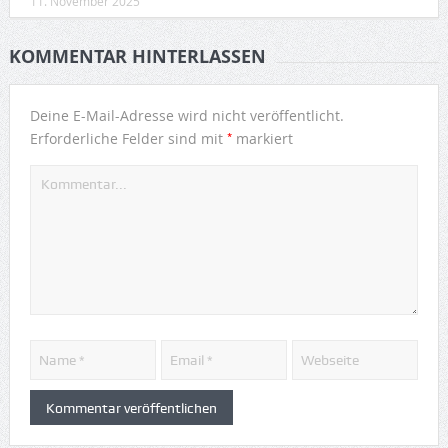
11. November 2025
KOMMENTAR HINTERLASSEN
Deine E-Mail-Adresse wird nicht veröffentlicht.
*
Erforderliche Felder sind mit
markiert