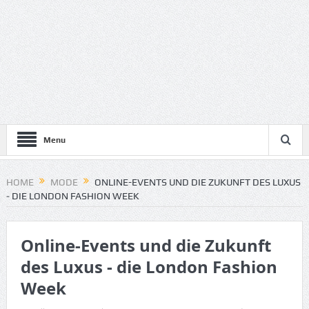
Menu
HOME
MODE
ONLINE-EVENTS UND DIE ZUKUNFT DES LUXUS
‒ DIE LONDON FASHION WEEK
Online-Events und die Zukunft
des Luxus ‒ die London Fashion
Week