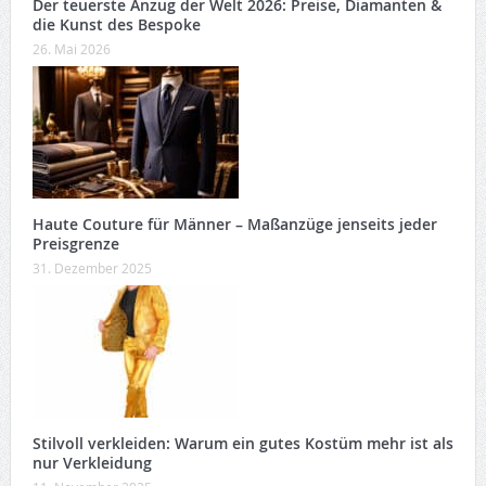
Der teuerste Anzug der Welt 2026: Preise, Diamanten &
die Kunst des Bespoke
26. Mai 2026
Haute Couture für Männer – Maßanzüge jenseits jeder
Preisgrenze
31. Dezember 2025
Stilvoll verkleiden: Warum ein gutes Kostüm mehr ist als
nur Verkleidung