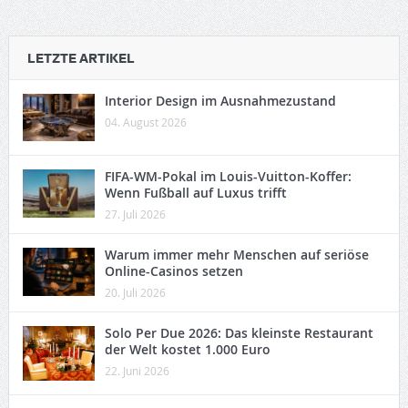
LETZTE ARTIKEL
Interior Design im Ausnahmezustand
04. August 2026
FIFA-WM-Pokal im Louis-Vuitton-Koffer:
Wenn Fußball auf Luxus trifft
27. Juli 2026
Warum immer mehr Menschen auf seriöse
Online-Casinos setzen
20. Juli 2026
Solo Per Due 2026: Das kleinste Restaurant
der Welt kostet 1.000 Euro
22. Juni 2026