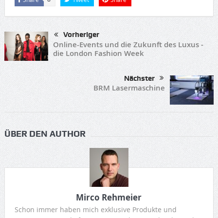
Vorheriger
Online-Events und die Zukunft des Luxus ‒
die London Fashion Week
Nächster
BRM Lasermaschine
ÜBER DEN AUTHOR
Mirco Rehmeier
Schon immer haben mich exklusive Produkte und