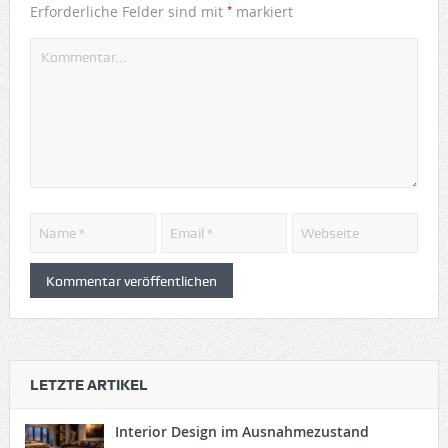
*
Erforderliche Felder sind mit
markiert
LETZTE ARTIKEL
Interior Design im Ausnahmezustand