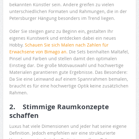
bekannten Künstler sein. Andere greifen zu vielen
unterschiedlichen Formaten und Rahmungen, die in der
Petersburger Hängung besonders im Trend liegen.
Oder Sie steigen ganz zu Beginn ein, gestalten Ihr
eigenes Kunstwerk und entdecken dabei ein neues
Hobby.
Schauen Sie sich Malen nach Zahlen für
Erwachsene von Bimago an.
Die Sets beinhalten Maltafel,
Pinsel und Farben und stellen damit den optimalen
Einstieg dar. Die große Motivauswahl und hochwertige
Materialen garantieren gute Ergebnisse. Das Besondere:
Da Sie eine Leinwand auf einem Spannrahmen bemalen,
braucht es für eine hochwertige Optik keine zusätzlichen
Rahmen.
2. Stimmige Raumkonzepte
schaffen
Luxus hat viele Dimensionen und jeder hat seine eigene
Definition. Jedoch empfehlen wir eine strukturierte