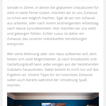
Gerade in Zeiten, in denen die geplanten Urlaubsziele für
viele in weite Ferne rücken, möchten wir es uns Zuhause
so schön wie möglich machen. Egal ob wir von zuhause
aus arbeiten, oder nach einem anstrengenden Arbeitstag
nach Hause zurückkommen: Hier möchten wir uns wohl
und geborgen fühlen. Echter Luxus ist daher ein
Zuhause, das unseren individuellen Vorstellungen
entspricht.
Wer seine Wohnung oder sein Haus aufwerten will, dem
bieten sich viele Möglichkeiten. Je nach Einsatzwille und
Gestaltungskraft kann jeder einiges aus der bestehenden
Substanz herausholen. Dabei kommt es nicht nur auf das
Ergebnis an. Unsere Tipps für ein luxuriöses Zuhause
sollen auch bereits während der Umsetzung Spaß
machen.