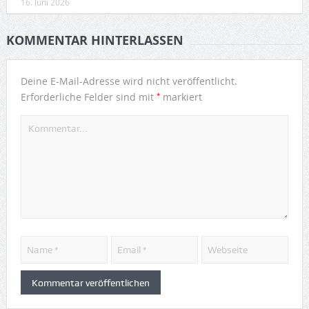
16. Juni 2026
KOMMENTAR HINTERLASSEN
Deine E-Mail-Adresse wird nicht veröffentlicht.
*
Erforderliche Felder sind mit
markiert