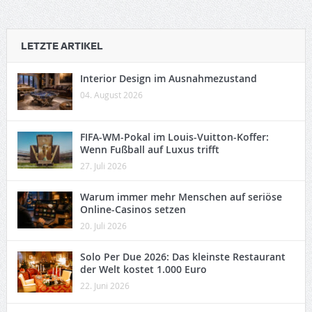
LETZTE ARTIKEL
Interior Design im Ausnahmezustand
04. August 2026
FIFA-WM-Pokal im Louis-Vuitton-Koffer:
Wenn Fußball auf Luxus trifft
27. Juli 2026
Warum immer mehr Menschen auf seriöse
Online-Casinos setzen
20. Juli 2026
Solo Per Due 2026: Das kleinste Restaurant
der Welt kostet 1.000 Euro
22. Juni 2026