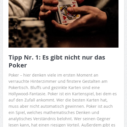
Tipp Nr. 1: Es gibt nicht nur das
Poker
Poker – hier denken viele im ersten Moment an
verrauchte Hinterzimmer und finstere Gestalten am
Pokertisch. Bluffs und gezinkte Karten sind eine
Hollywood-Fantasie. Poker ist ein Kartenspiel, bei dem es
auf den Zufall ankommt. Wer die besten Karten hat,
muss aber nicht automatisch gewinnen. Poker ist auch
ein Spiel, welches mathematisches Denken und
analytisches Verständnis belohnt. Wer seinen Gegner
lesen kann, hat einen riesigen Vorteil. Außerdem gibt es