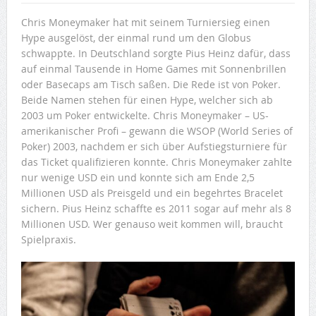
Chris Moneymaker hat mit seinem Turniersieg einen
Hype ausgelöst, der einmal rund um den Globus
schwappte. In Deutschland sorgte Pius Heinz dafür, dass
auf einmal Tausende in Home Games mit Sonnenbrillen
oder Basecaps am Tisch saßen. Die Rede ist von Poker.
Beide Namen stehen für einen Hype, welcher sich ab
2003 um Poker entwickelte. Chris Moneymaker – US-
amerikanischer Profi – gewann die WSOP (World Series of
Poker) 2003, nachdem er sich über Aufstiegsturniere für
das Ticket qualifizieren konnte. Chris Moneymaker zahlte
nur wenige USD ein und konnte sich am Ende 2,5
Millionen USD als Preisgeld und ein begehrtes Bracelet
sichern. Pius Heinz schaffte es 2011 sogar auf mehr als 8
Millionen USD. Wer genauso weit kommen will, braucht
Spielpraxis.