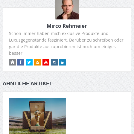
Mirco Rehmeier
Schon immer haben mich exklusive Produkte und
Luxusgegenstände fasziniert. Darüber zu schreiben oder
gar die Produkte auszuprobieren ist noch um einiges
besser.
ÄHNLICHE ARTIKEL