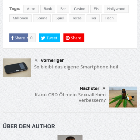
Tags:
Auto
Bank
Bar
Casino
Eis
Hollywood
Millionen
Sonne
Spiel
Texas
Tier
Tisch
Share
Tweet
Share
0
Vorheriger
So bleibt das eigene Smartphone heil
Nächster
Kann CBD Öl mein Sexualleben
verbessern?
ÜBER DEN AUTHOR