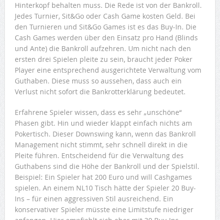
Hinterkopf behalten muss. Die Rede ist von der Bankroll.
Jedes Turnier, Sit&Go oder Cash Game kosten Geld. Bei
den Turnieren und Sit&Go Games ist es das Buy-In. Die
Cash Games werden über den Einsatz pro Hand (Blinds
und Ante) die Bankroll aufzehren. Um nicht nach den
ersten drei Spielen pleite zu sein, braucht jeder Poker
Player eine entsprechend ausgerichtete Verwaltung vom
Guthaben. Diese muss so aussehen, dass auch ein
Verlust nicht sofort die Bankrotterklärung bedeutet.
Erfahrene Spieler wissen, dass es sehr „unschöne“
Phasen gibt. Hin und wieder klappt einfach nichts am
Pokertisch. Dieser Downswing kann, wenn das Bankroll
Management nicht stimmt, sehr schnell direkt in die
Pleite führen. Entscheidend für die Verwaltung des
Guthabens sind die Höhe der Bankroll und der Spielstil.
Beispiel: Ein Spieler hat 200 Euro und will Cashgames
spielen. An einem NL10 Tisch hätte der Spieler 20 Buy-
Ins – für einen aggressiven Stil ausreichend. Ein
konservativer Spieler müsste eine Limitstufe niedriger