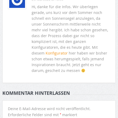
Hi, danke für die Infos. Wir überlegen
gerade, uns kurz vor dem Sommer noch
schnell ein Sonnensegel anzulegen, da
unser Sonnenschirm mittlerweile nicht
mehr viel hergibt. Ich habe schon gesehen,
dass der Prozess dabei gar nicht so
kompliziert ist, mit den ganzen
Konfiguratoren, die es heute gibt. Mit
diesem
Konfigurator
hier haben wir bisher
schon etwas herumgespielt, falls jemand
Inspirationen braucht. Jetzt geht es nur
darum, gescheit zu messen
KOMMENTAR HINTERLASSEN
Deine E-Mail-Adresse wird nicht veröffentlicht.
*
Erforderliche Felder sind mit
markiert