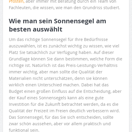
Pfosten,
aber immer mit Beratung durch ein Team von
Fachleuten, die wissen, wie man den Grundriss studiert.
Wie man sein Sonnensegel am
besten auswählt
Um das richtige Sonnensegel für Ihre Bedürfnisse
auszuwählen, ist es zunächst wichtig zu wissen, wie viel
Platz Sie tatsächlich zur Verfügung haben. Auf dieser
Grundlage können Sie dann bestimmen, welche Form die
richtige ist. Natürlich ist das Preis-Leistungs-Verhältnis
immer wichtig, aber man sollte die Qualität der
Materialien nicht unterschätzen, denn sie können
wirklich einen Unterschied machen. Dabei hat das
Budget einen großen Einfluss auf die Entscheidung, aber
der Kauf eines Sonnensegels kann als eine gute
Investition für die Zukunft betrachtet werden, da es die
Qualität der Freizeit im Freien deutlich verbessern wird.
Das Sonnensegel, für das Sie sich entscheiden, sollte
zwar schön aussehen, aber vor allem praktisch und
funktional sein.