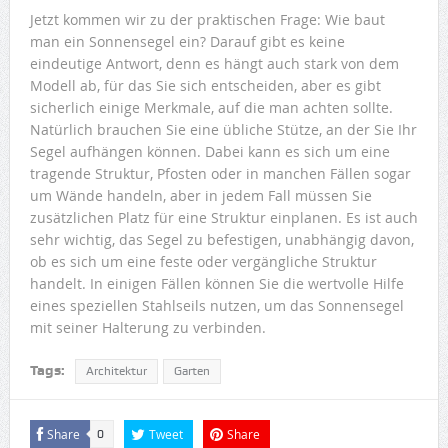
Jetzt kommen wir zu der praktischen Frage: Wie baut
man ein Sonnensegel ein? Darauf gibt es keine
eindeutige Antwort, denn es hängt auch stark von dem
Modell ab, für das Sie sich entscheiden, aber es gibt
sicherlich einige Merkmale, auf die man achten sollte.
Natürlich brauchen Sie eine übliche Stütze, an der Sie Ihr
Segel aufhängen können. Dabei kann es sich um eine
tragende Struktur, Pfosten oder in manchen Fällen sogar
um Wände handeln, aber in jedem Fall müssen Sie
zusätzlichen Platz für eine Struktur einplanen. Es ist auch
sehr wichtig, das Segel zu befestigen, unabhängig davon,
ob es sich um eine feste oder vergängliche Struktur
handelt. In einigen Fällen können Sie die wertvolle Hilfe
eines speziellen Stahlseils nutzen, um das Sonnensegel
mit seiner Halterung zu verbinden.
Tags:
Architektur
Garten
Share
Tweet
Share
0