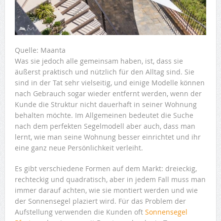
Quelle: Maanta
Was sie jedoch alle gemeinsam haben, ist, dass sie
äußerst praktisch und nützlich für den Alltag sind. Sie
sind in der Tat sehr vielseitig, und einige Modelle können
nach Gebrauch sogar wieder entfernt werden, wenn der
Kunde die Struktur nicht dauerhaft in seiner Wohnung
behalten möchte. Im Allgemeinen bedeutet die Suche
nach dem perfekten Segelmodell aber auch, dass man
lernt, wie man seine Wohnung besser einrichtet und ihr
eine ganz neue Persönlichkeit verleiht.
Es gibt verschiedene Formen auf dem Markt: dreieckig,
rechteckig und quadratisch, aber in jedem Fall muss man
immer darauf achten, wie sie montiert werden und wie
der Sonnensegel plaziert wird. Für das Problem der
Aufstellung verwenden die Kunden oft
Sonnensegel