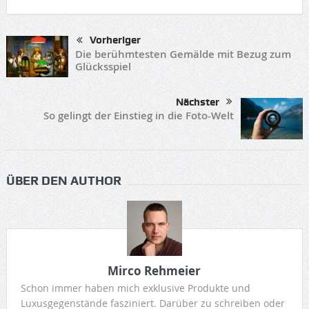
Vorheriger
Die berühmtesten Gemälde mit Bezug zum
Glücksspiel
Nächster
So gelingt der Einstieg in die Foto-Welt
ÜBER DEN AUTHOR
Mirco Rehmeier
Schon immer haben mich exklusive Produkte und
Luxusgegenstände fasziniert. Darüber zu schreiben oder