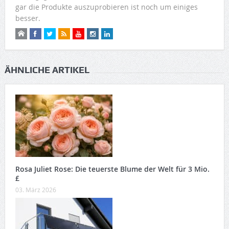
gar die Produkte auszuprobieren ist noch um einiges
besser.
ÄHNLICHE ARTIKEL
Rosa Juliet Rose: Die teuerste Blume der Welt für 3 Mio.
£
03. März 2026