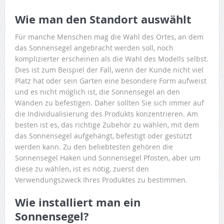
Wie man den Standort auswählt
Für manche Menschen mag die Wahl des Ortes, an dem
das Sonnensegel angebracht werden soll, noch
komplizierter erscheinen als die Wahl des Modells selbst.
Dies ist zum Beispiel der Fall, wenn der Kunde nicht viel
Platz hat oder sein Garten eine besondere Form aufweist
und es nicht möglich ist, die Sonnensegel an den
Wänden zu befestigen. Daher sollten Sie sich immer auf
die Individualisierung des Produkts konzentrieren. Am
besten ist es, das richtige Zubehör zu wählen, mit dem
das Sonnensegel aufgehängt, befestigt oder gestützt
werden kann. Zu den beliebtesten gehören die
Sonnensegel Haken und Sonnensegel Pfosten, aber um
diese zu wählen, ist es nötig, zuerst den
Verwendungszweck Ihres Produktes zu bestimmen.
Wie installiert man ein
Sonnensegel?