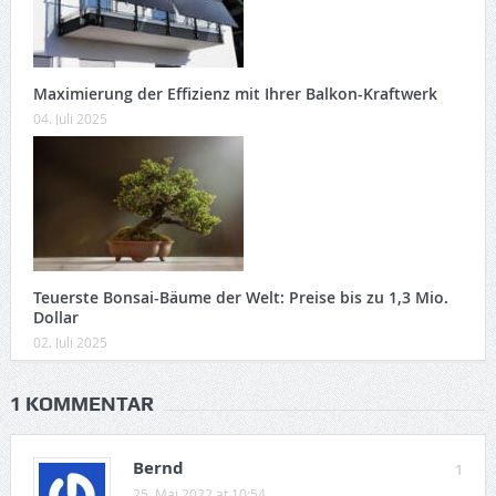
Maximierung der Effizienz mit Ihrer Balkon-Kraftwerk
04. Juli 2025
Teuerste Bonsai-Bäume der Welt: Preise bis zu 1,3 Mio.
Dollar
02. Juli 2025
1 KOMMENTAR
Bernd
1
25. Mai 2022 at 10:54