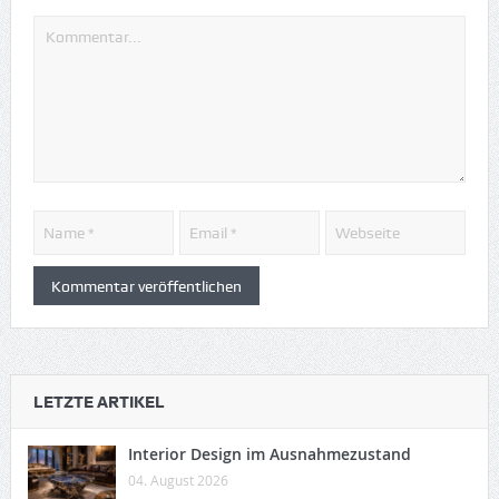
LETZTE ARTIKEL
Interior Design im Ausnahmezustand
04. August 2026