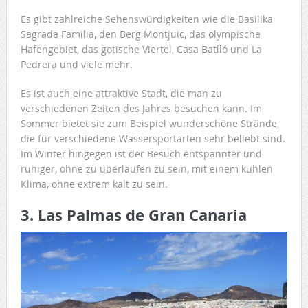
Es gibt zahlreiche Sehenswürdigkeiten wie die Basilika
Sagrada Familia, den Berg Montjuic, das olympische
Hafengebiet, das gotische Viertel, Casa Batlló und La
Pedrera und viele mehr.
Es ist auch eine attraktive Stadt, die man zu
verschiedenen Zeiten des Jahres besuchen kann. Im
Sommer bietet sie zum Beispiel wunderschöne Strände,
die für verschiedene Wassersportarten sehr beliebt sind.
Im Winter hingegen ist der Besuch entspannter und
ruhiger, ohne zu überlaufen zu sein, mit einem kühlen
Klima, ohne extrem kalt zu sein.
3. Las Palmas de Gran Canaria