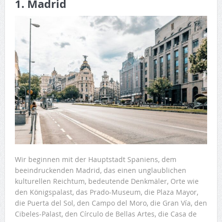
1. Madrid
Wir beginnen mit der Hauptstadt Spaniens, dem
beeindruckenden Madrid, das einen unglaublichen
kulturellen Reichtum, bedeutende Denkmäler, Orte wie
den Königspalast, das Prado-Museum, die Plaza Mayor,
die Puerta del Sol, den Campo del Moro, die Gran Vía, den
Cibeles-Palast, den Círculo de Bellas Artes, die Casa de