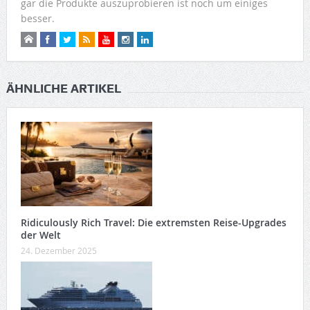
gar die Produkte auszuprobieren ist noch um einiges
besser.
ÄHNLICHE ARTIKEL
Ridiculously Rich Travel: Die extremsten Reise-Upgrades
der Welt
24. Dezember 2025