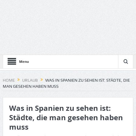
Menu
HOME
URLAUB
WAS IN SPANIEN ZU SEHEN IST: STÄDTE, DIE
MAN GESEHEN HABEN MUSS
Was in Spanien zu sehen ist:
Städte, die man gesehen haben
muss