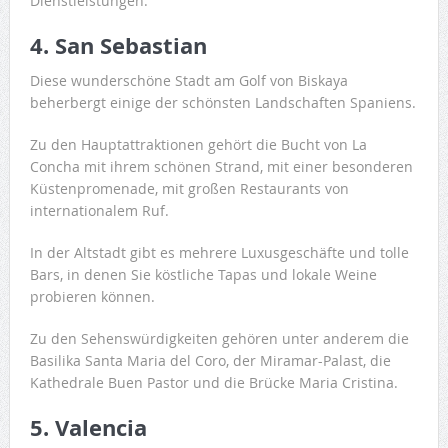
Dienstleistungen.
4. San Sebastian
Diese wunderschöne Stadt am Golf von Biskaya
beherbergt einige der schönsten Landschaften Spaniens.
Zu den Hauptattraktionen gehört die Bucht von La
Concha mit ihrem schönen Strand, mit einer besonderen
Küstenpromenade, mit großen Restaurants von
internationalem Ruf.
In der Altstadt gibt es mehrere Luxusgeschäfte und tolle
Bars, in denen Sie köstliche Tapas und lokale Weine
probieren können.
Zu den Sehenswürdigkeiten gehören unter anderem die
Basilika Santa Maria del Coro, der Miramar-Palast, die
Kathedrale Buen Pastor und die Brücke Maria Cristina.
5. Valencia