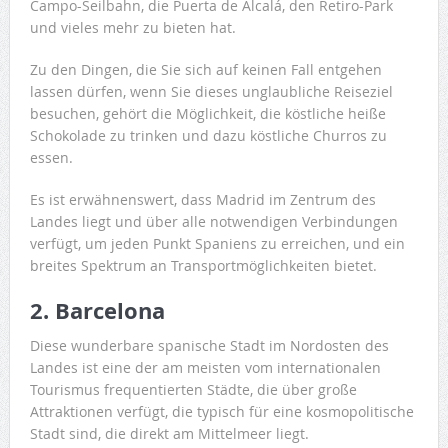
Campo-Seilbahn, die Puerta de Alcalá, den Retiro-Park
und vieles mehr zu bieten hat.
Zu den Dingen, die Sie sich auf keinen Fall entgehen
lassen dürfen, wenn Sie dieses unglaubliche Reiseziel
besuchen, gehört die Möglichkeit, die köstliche heiße
Schokolade zu trinken und dazu köstliche Churros zu
essen.
Es ist erwähnenswert, dass Madrid im Zentrum des
Landes liegt und über alle notwendigen Verbindungen
verfügt, um jeden Punkt Spaniens zu erreichen, und ein
breites Spektrum an Transportmöglichkeiten bietet.
2. Barcelona
Diese wunderbare spanische Stadt im Nordosten des
Landes ist eine der am meisten vom internationalen
Tourismus frequentierten Städte, die über große
Attraktionen verfügt, die typisch für eine kosmopolitische
Stadt sind, die direkt am Mittelmeer liegt.