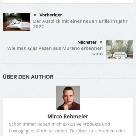
Vorheriger
Der Ausblick mit einer neuen Brille ins Jahr
2022
Nächster
Wie man Glas Vasen aus Murano erkennen
kann
ÜBER DEN AUTHOR
Mirco Rehmeier
Schon immer haben mich exklusive Produkte und
Luxusgegenstände fasziniert. Darüber zu schreiben oder