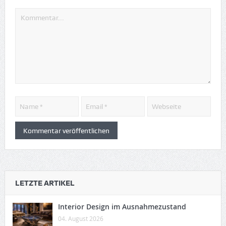
LETZTE ARTIKEL
Interior Design im Ausnahmezustand
04. August 2026