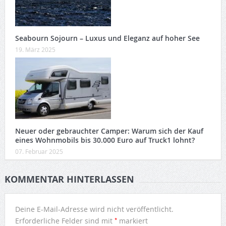
Seabourn Sojourn – Luxus und Eleganz auf hoher See
19. März 2025
Neuer oder gebrauchter Camper: Warum sich der Kauf
eines Wohnmobils bis 30.000 Euro auf Truck1 lohnt?
07. Februar 2025
KOMMENTAR HINTERLASSEN
Deine E-Mail-Adresse wird nicht veröffentlicht.
*
Erforderliche Felder sind mit
markiert