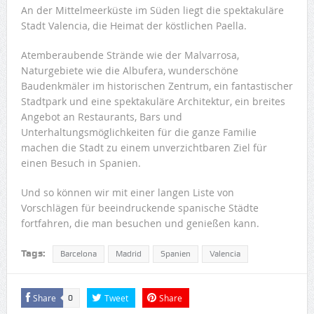
An der Mittelmeerküste im Süden liegt die spektakuläre
Stadt Valencia, die Heimat der köstlichen Paella.
Atemberaubende Strände wie der Malvarrosa,
Naturgebiete wie die Albufera, wunderschöne
Baudenkmäler im historischen Zentrum, ein fantastischer
Stadtpark und eine spektakuläre Architektur, ein breites
Angebot an Restaurants, Bars und
Unterhaltungsmöglichkeiten für die ganze Familie
machen die Stadt zu einem unverzichtbaren Ziel für
einen Besuch in Spanien.
Und so können wir mit einer langen Liste von
Vorschlägen für beeindruckende spanische Städte
fortfahren, die man besuchen und genießen kann.
Tags:
Barcelona
Madrid
Spanien
Valencia
Share
Tweet
Share
0