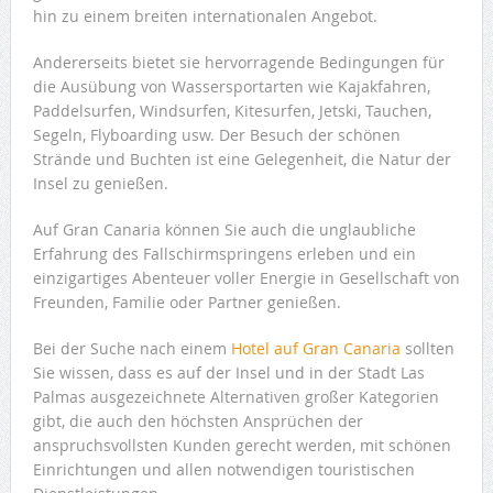
hin zu einem breiten internationalen Angebot.
Andererseits bietet sie hervorragende Bedingungen für
die Ausübung von Wassersportarten wie Kajakfahren,
Paddelsurfen, Windsurfen, Kitesurfen, Jetski, Tauchen,
Segeln, Flyboarding usw. Der Besuch der schönen
Strände und Buchten ist eine Gelegenheit, die Natur der
Insel zu genießen.
Auf Gran Canaria können Sie auch die unglaubliche
Erfahrung des Fallschirmspringens erleben und ein
einzigartiges Abenteuer voller Energie in Gesellschaft von
Freunden, Familie oder Partner genießen.
Bei der Suche nach einem
Hotel auf Gran Canaria
sollten
Sie wissen, dass es auf der Insel und in der Stadt Las
Palmas ausgezeichnete Alternativen großer Kategorien
gibt, die auch den höchsten Ansprüchen der
anspruchsvollsten Kunden gerecht werden, mit schönen
Einrichtungen und allen notwendigen touristischen