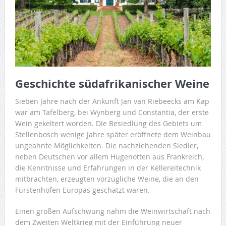
Geschichte südafrikanischer Weine
Sieben Jahre nach der Ankunft Jan van Riebeecks am Kap
war am Tafelberg, bei Wynberg und Constantia, der erste
Wein gekeltert worden. Die Besiedlung des Gebiets um
Stellenbosch wenige Jahre später eröffnete dem Weinbau
ungeahnte Möglichkeiten. Die nachziehenden Siedler,
neben Deutschen vor allem Hugenotten aus Frankreich,
die Kenntnisse und Erfahrungen in der Kellereitechnik
mitbrachten, erzeugten vorzügliche Weine, die an den
Fürstenhöfen Europas geschätzt waren.
Einen großen Aufschwung nahm die Weinwirtschaft nach
dem Zweiten Weltkrieg mit der Einführung neuer