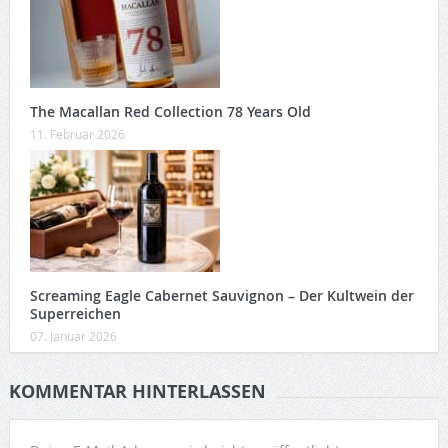
The Macallan Red Collection 78 Years Old
11. Februar 2026
Screaming Eagle Cabernet Sauvignon – Der Kultwein der
Superreichen
07. Januar 2026
KOMMENTAR HINTERLASSEN