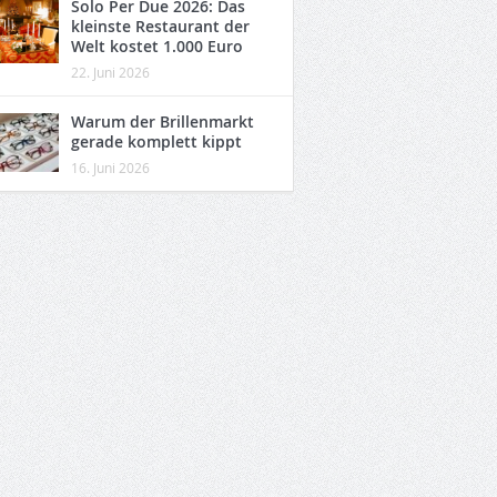
Solo Per Due 2026: Das
kleinste Restaurant der
Welt kostet 1.000 Euro
22. Juni 2026
Warum der Brillenmarkt
gerade komplett kippt
16. Juni 2026