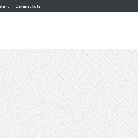
ntakt
Datenschutz