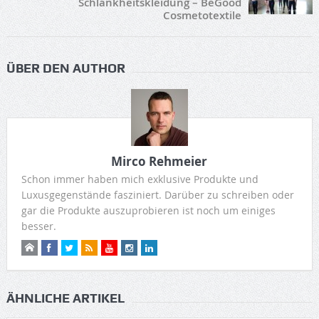
Schlankheitskleidung – BeGood
Cosmetotextile
ÜBER DEN AUTHOR
Mirco Rehmeier
Schon immer haben mich exklusive Produkte und
Luxusgegenstände fasziniert. Darüber zu schreiben oder
gar die Produkte auszuprobieren ist noch um einiges
besser.
ÄHNLICHE ARTIKEL