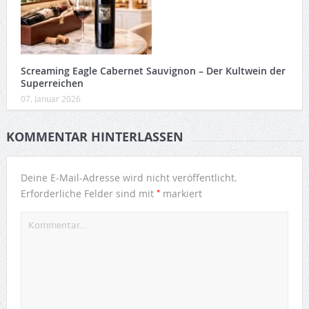
Screaming Eagle Cabernet Sauvignon – Der Kultwein der
Superreichen
07. Januar 2026
KOMMENTAR HINTERLASSEN
Deine E-Mail-Adresse wird nicht veröffentlicht.
*
Erforderliche Felder sind mit
markiert