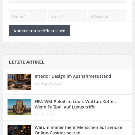
LETZTE ARTIKEL
Interior Design im Ausnahmezustand
04. August 2026
FIFA-WM-Pokal im Louis-Vuitton-Koffer:
Wenn Fußball auf Luxus trifft
27. Juli 2026
Warum immer mehr Menschen auf seriöse
Online-Casinos setzen