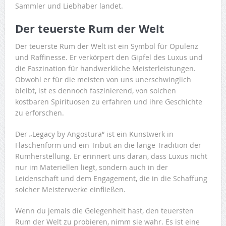
Sammler und Liebhaber landet.
Der teuerste Rum der Welt
Der teuerste Rum der Welt ist ein Symbol für Opulenz
und Raffinesse. Er verkörpert den Gipfel des Luxus und
die Faszination für handwerkliche Meisterleistungen.
Obwohl er für die meisten von uns unerschwinglich
bleibt, ist es dennoch faszinierend, von solchen
kostbaren Spirituosen zu erfahren und ihre Geschichte
zu erforschen.
Der „Legacy by Angostura“ ist ein Kunstwerk in
Flaschenform und ein Tribut an die lange Tradition der
Rumherstellung. Er erinnert uns daran, dass Luxus nicht
nur im Materiellen liegt, sondern auch in der
Leidenschaft und dem Engagement, die in die Schaffung
solcher Meisterwerke einfließen.
Wenn du jemals die Gelegenheit hast, den teuersten
Rum der Welt zu probieren, nimm sie wahr. Es ist eine