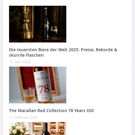
Die teuersten Biere der Welt 2025: Preise, Rekorde &
skurrile Flaschen
12. Mai 2026
The Macallan Red Collection 78 Years Old
11. Februar 2026