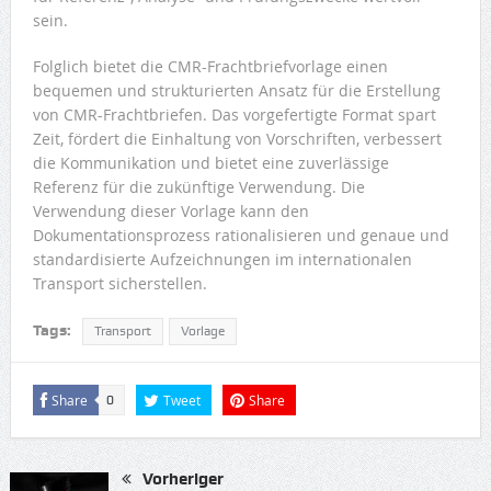
sein.
Folglich bietet die CMR-Frachtbriefvorlage einen
bequemen und strukturierten Ansatz für die Erstellung
von CMR-Frachtbriefen. Das vorgefertigte Format spart
Zeit, fördert die Einhaltung von Vorschriften, verbessert
die Kommunikation und bietet eine zuverlässige
Referenz für die zukünftige Verwendung. Die
Verwendung dieser Vorlage kann den
Dokumentationsprozess rationalisieren und genaue und
standardisierte Aufzeichnungen im internationalen
Transport sicherstellen.
Tags:
Transport
Vorlage
Share
Tweet
Share
0
Vorheriger