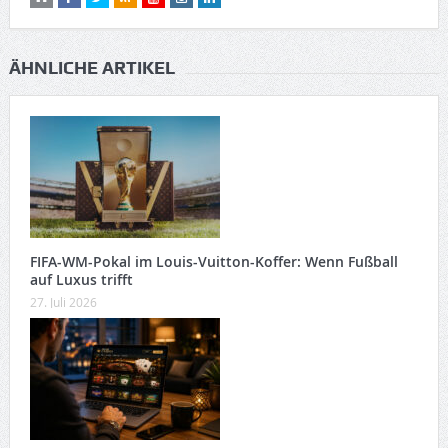
ÄHNLICHE ARTIKEL
FIFA-WM-Pokal im Louis-Vuitton-Koffer: Wenn Fußball
auf Luxus trifft
27. Juli 2026