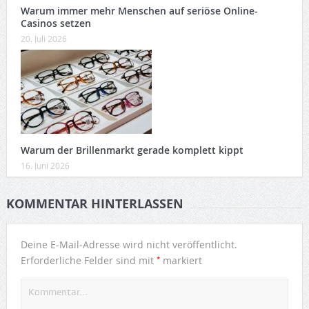
Warum immer mehr Menschen auf seriöse Online-
Casinos setzen
20. Juli 2026
Warum der Brillenmarkt gerade komplett kippt
16. Juni 2026
KOMMENTAR HINTERLASSEN
Deine E-Mail-Adresse wird nicht veröffentlicht.
*
Erforderliche Felder sind mit
markiert