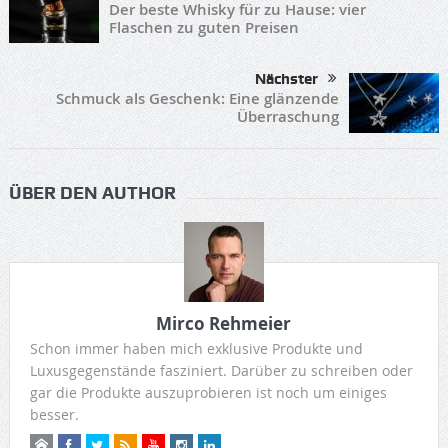
Der beste Whisky für zu Hause: vier
Flaschen zu guten Preisen
Nächster
Schmuck als Geschenk: Eine glänzende
Überraschung
ÜBER DEN AUTHOR
Mirco Rehmeier
Schon immer haben mich exklusive Produkte und
Luxusgegenstände fasziniert. Darüber zu schreiben oder
gar die Produkte auszuprobieren ist noch um einiges
besser.