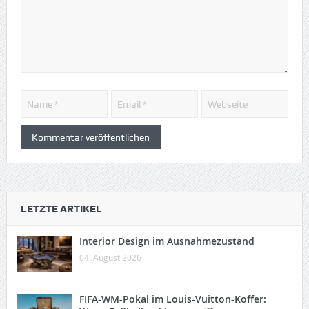
LETZTE ARTIKEL
Interior Design im Ausnahmezustand
04. August 2026
FIFA-WM-Pokal im Louis-Vuitton-Koffer: