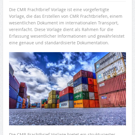
Die CMR Frachtbrief Vorlage ist eine vorgefertigte
Vorlage, die das Erstellen von CMR Frachtbriefen, einem
wesentlichen Dokument im internationalen Transport,
vereinfacht. Diese Vorlage dient als Rahmen für die
Erfassung wesentlicher Informationen und gewährleistet
eine genaue und standardisierte Dokumentation.
Die CMR Frachtbrief Vorlage bietet ein strukturiertes