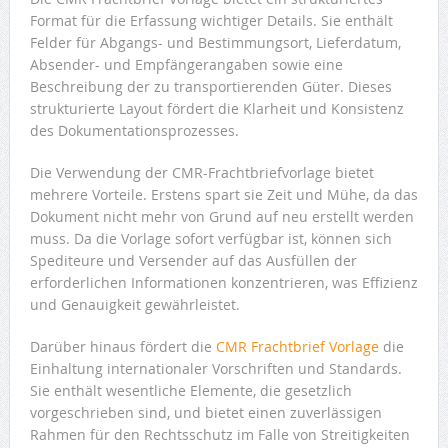
Format für die Erfassung wichtiger Details. Sie enthält
Felder für Abgangs- und Bestimmungsort, Lieferdatum,
Absender- und Empfängerangaben sowie eine
Beschreibung der zu transportierenden Güter. Dieses
strukturierte Layout fördert die Klarheit und Konsistenz
des Dokumentationsprozesses.
Die Verwendung der CMR-Frachtbriefvorlage bietet
mehrere Vorteile. Erstens spart sie Zeit und Mühe, da das
Dokument nicht mehr von Grund auf neu erstellt werden
muss. Da die Vorlage sofort verfügbar ist, können sich
Spediteure und Versender auf das Ausfüllen der
erforderlichen Informationen konzentrieren, was Effizienz
und Genauigkeit gewährleistet.
Darüber hinaus fördert die
CMR Frachtbrief Vorlage
die
Einhaltung internationaler Vorschriften und Standards.
Sie enthält wesentliche Elemente, die gesetzlich
vorgeschrieben sind, und bietet einen zuverlässigen
Rahmen für den Rechtsschutz im Falle von Streitigkeiten