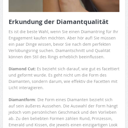
Erkundung der Diamantqualität
Es ist die beste Wahl, wenn Sie einen Diamantring für Ihr
Engagement kaufen möchten. Aber hör auf! Sie müssen
ein paar Dinge wissen, bevor Sie nach dem perfekten
Verlobungsring suchen. Diamantschnitt und Qualität
können den Stil des Rings erheblich beeinflussen.
Diamond Cut:
Es bezieht sich darauf, wie gut es facettiert
und geformt wurde. Es geht nicht um die Form des
Diamanten, sondern darum, wie effektiv die Facetten mit
Licht interagieren.
Diamantform
: Die Form eines Diamanten bezieht sich
auf sein äußeres Aussehen. Die Auswahl der Form hängt
jedoch vom persönlichen Geschmack und den Vorlieben
ab. Zu den beliebten Formen zählen Rund, Prinzessin,
Emerald und Kissen, die jeweils einen einzigartigen Look