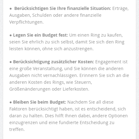
●
Berücksichtigen Sie Ihre finanzielle Situation:
Erträge,
Ausgaben, Schulden oder andere finanzielle
Verpflichtungen.
●
Legen Sie ein Budget fest:
Um einen Ring zu kaufen,
seien Sie ehrlich zu sich selbst, damit Sie sich den Ring
leisten können, ohne sich anzustrengen.
●
Berücksichtigung zusätzlicher Kosten:
Engagement ist
eine große Veranstaltung, und Sie können die anderen
Ausgaben nicht vernachlässigen. Erinnern Sie sich an die
anderen Kosten des Rings, wie Steuern,
Größenänderungen oder Lieferkosten.
●
Bleiben Sie beim Budget:
Nachdem Sie all diese
Faktoren berücksichtigt haben, ist es entscheidend, sich
daran zu halten. Dies hilft Ihnen dabei, andere Optionen
einzugrenzen und eine fundierte Entscheidung zu
treffen.