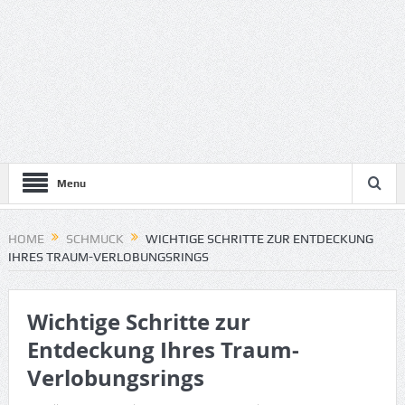
Menu
HOME
SCHMUCK
WICHTIGE SCHRITTE ZUR ENTDECKUNG
IHRES TRAUM-VERLOBUNGSRINGS
Wichtige Schritte zur
Entdeckung Ihres Traum-
Verlobungsrings