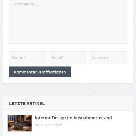
LETZTE ARTIKEL
Interior Design im Ausnahmezustand
04. August 2026