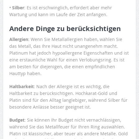
•
Silber
: Es ist erschwinglich, erfordert aber mehr
Wartung und kann im Laufe der Zeit anfangen.
Andere Dinge zu berücksichtigen
Allergien
: Wenn Sie Metallallergien haben, wählen Sie
das Metall, das Ihre Haut nicht unangenehm macht.
Platinum hat jedoch hypoallergene Eigenschaften und ist
eine erstaunliche Wahl für einen Verlobungsring. Es ist
am besten für diejenigen, die einen empfindlichen
Hauttyp haben.
Haltbarkeit
: Nach der Allergie ist es wichtig, die
Haltbarkeit zu berücksichtigen. Hochkarat-Gold und
Platin sind für den Alltag langlebiger, während Silber für
besondere Anlässe besser geeignet ist.
Budget
: Sie können Ihr Budget nicht vernachlässigen,
während Sie das Metallfeuer für Ihren Ring auswählen.
Platin ist klassischer, aber teuer als andere Metalle. Gold