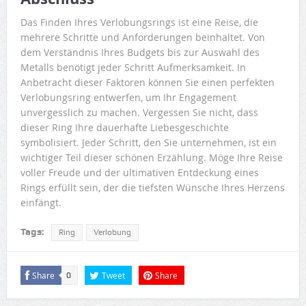
Das Finden Ihres Verlobungsrings ist eine Reise, die
mehrere Schritte und Anforderungen beinhaltet. Von
dem Verständnis Ihres Budgets bis zur Auswahl des
Metalls benötigt jeder Schritt Aufmerksamkeit. In
Anbetracht dieser Faktoren können Sie einen perfekten
Verlobungsring entwerfen, um Ihr Engagement
unvergesslich zu machen. Vergessen Sie nicht, dass
dieser Ring Ihre dauerhafte Liebesgeschichte
symbolisiert. Jeder Schritt, den Sie unternehmen, ist ein
wichtiger Teil dieser schönen Erzählung. Möge Ihre Reise
voller Freude und der ultimativen Entdeckung eines
Rings erfüllt sein, der die tiefsten Wünsche Ihres Herzens
einfängt.
Tags:
Ring
Verlobung
Share
Tweet
Share
0