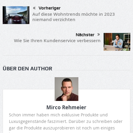
Vorheriger
Auf diese Wohntrends möchte in 2023
niemand verzichten
Nächster
Wie Sie Ihren Kundenservice verbessern
ÜBER DEN AUTHOR
Mirco Rehmeier
Schon immer haben mich exklusive Produkte und
Luxusgegenstände fasziniert. Darüber zu schreiben oder
gar die Produkte auszuprobieren ist noch um einiges