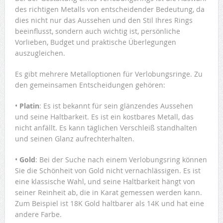
des richtigen Metalls von entscheidender Bedeutung, da
dies nicht nur das Aussehen und den Stil Ihres Rings
beeinflusst, sondern auch wichtig ist, persönliche
Vorlieben, Budget und praktische Überlegungen
auszugleichen.
Es gibt mehrere Metalloptionen für Verlobungsringe. Zu
den gemeinsamen Entscheidungen gehören:
•
Platin
: Es ist bekannt für sein glänzendes Aussehen
und seine Haltbarkeit. Es ist ein kostbares Metall, das
nicht anfällt. Es kann täglichen Verschleiß standhalten
und seinen Glanz aufrechterhalten.
•
Gold
: Bei der Suche nach einem Verlobungsring können
Sie die Schönheit von Gold nicht vernachlässigen. Es ist
eine klassische Wahl, und seine Haltbarkeit hängt von
seiner Reinheit ab, die in Karat gemessen werden kann.
Zum Beispiel ist 18K Gold haltbarer als 14K und hat eine
andere Farbe.