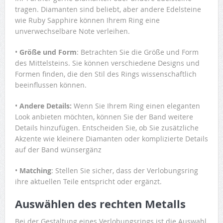
tragen. Diamanten sind beliebt, aber andere Edelsteine
wie Ruby Sapphire können Ihrem Ring eine
unverwechselbare Note verleihen.
•
Größe und Form
: Betrachten Sie die Größe und Form
des Mittelsteins. Sie können verschiedene Designs und
Formen finden, die den Stil des Rings wissenschaftlich
beeinflussen können.
•
Andere Details:
Wenn Sie Ihrem Ring einen eleganten
Look anbieten möchten, können Sie der Band weitere
Details hinzufügen. Entscheiden Sie, ob Sie zusätzliche
Akzente wie kleinere Diamanten oder komplizierte Details
auf der Band wünsergänz
•
Matching
: Stellen Sie sicher, dass der Verlobungsring
ihre aktuellen Teile entspricht oder ergänzt.
Auswählen des rechten Metalls
Bei der Gestaltung eines Verlobungsrings ist die Auswahl