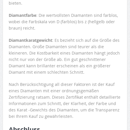
bieten.
Diamantfarbe
: Die wertvollsten Diamanten sind farblos,
wobei die Farbskala von D (farblos) bis z (hellgelb oder
braun) reicht.
Diamantkaratgewicht
: Es bezieht sich auf die Größe des
Diamanten. Große Diamanten sind teurer als die
kleineren. Die Kostbarkeit eines Diamanten hängt jedoch
nicht nur von der Größe ab. Ein gut geschnittener
Diamant kann brillanter erscheinen als ein größerer
Diamant mit einem schlechten Schnitt.
Nach Berücksichtigung all dieser Faktoren ist der Kauf
eines Diamanten mit einer ordnungsgemäßen
Zertifizierung ratsam. Dieses Zertifikat enthält detaillierte
Informationen zum Schnitt, der Klarheit, der Farbe und
des Karat -Gewichts des Diamanten, um die Transparenz
bei Ihrem Kauf zu gewährleisten.
Abschluss