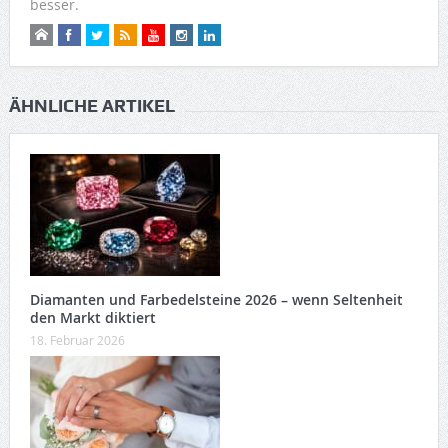
besser.
ÄHNLICHE ARTIKEL
Diamanten und Farbedelsteine 2026 – wenn Seltenheit
den Markt diktiert
18. Februar 2026