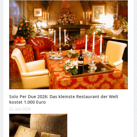
Solo Per Due 2026: Das kleinste Restaurant der Welt
kostet 1.000 Euro
22. Juni 2026