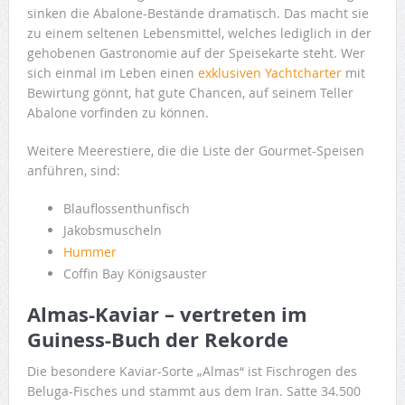
sinken die Abalone-Bestände dramatisch. Das macht sie
zu einem seltenen Lebensmittel, welches lediglich in der
gehobenen Gastronomie auf der Speisekarte steht. Wer
sich einmal im Leben einen
exklusiven Yachtcharter
mit
Bewirtung gönnt, hat gute Chancen, auf seinem Teller
Abalone vorfinden zu können.
Weitere Meerestiere, die die Liste der Gourmet-Speisen
anführen, sind:
Blauflossenthunfisch
Jakobsmuscheln
Hummer
Coffin Bay Königsauster
Almas-Kaviar – vertreten im
Guiness-Buch der Rekorde
Die besondere Kaviar-Sorte „Almas“ ist Fischrogen des
Beluga-Fisches und stammt aus dem Iran. Satte 34.500