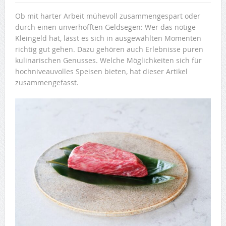
Ob mit harter Arbeit mühevoll zusammengespart oder
durch einen unverhofften Geldsegen: Wer das nötige
Kleingeld hat, lässt es sich in ausgewählten Momenten
richtig gut gehen. Dazu gehören auch Erlebnisse puren
kulinarischen Genusses. Welche Möglichkeiten sich für
hochniveauvolles Speisen bieten, hat dieser Artikel
zusammengefasst.