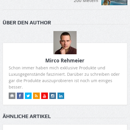
200 Metern
ÜBER DEN AUTHOR
Mirco Rehmeier
Schon immer haben mich exklusive Produkte und
Luxusgegenstände fasziniert. Darüber zu schreiben oder
gar die Produkte auszuprobieren ist noch um einiges
besser.
ÄHNLICHE ARTIKEL