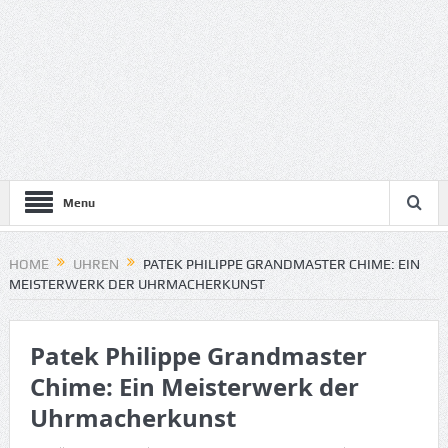
Menu
HOME
UHREN
PATEK PHILIPPE GRANDMASTER CHIME: EIN
MEISTERWERK DER UHRMACHERKUNST
Patek Philippe Grandmaster
Chime: Ein Meisterwerk der
Uhrmacherkunst