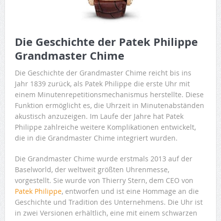
Die Geschichte der Patek Philippe
Grandmaster Chime
Die Geschichte der Grandmaster Chime reicht bis ins
Jahr 1839 zurück, als Patek Philippe die erste Uhr mit
einem Minutenrepetitionsmechanismus herstellte. Diese
Funktion ermöglicht es, die Uhrzeit in Minutenabständen
akustisch anzuzeigen. Im Laufe der Jahre hat Patek
Philippe zahlreiche weitere Komplikationen entwickelt,
die in die Grandmaster Chime integriert wurden.
Die Grandmaster Chime wurde erstmals 2013 auf der
Baselworld, der weltweit größten Uhrenmesse,
vorgestellt. Sie wurde von Thierry Stern, dem CEO von
Patek Philippe
, entworfen und ist eine Hommage an die
Geschichte und Tradition des Unternehmens. Die Uhr ist
in zwei Versionen erhältlich, eine mit einem schwarzen