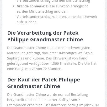
Viertelstundenschlag und den Minutenschlag
Grande Sonnerie:
Diese Funktion ermöglicht
es, den Minutenschlag und den
Viertelstundenschlag zu hören, ohne das Uhrwerk
aufzuziehen.
Die Verarbeitung der Patek
Philippe Grandmaster Chime
Die Grandmaster Chime ist aus den hochwertigsten
Materialien gefertigt, darunter 18-karätiges Weißgold,
Saphirglas und Rubine. Das Uhrwerk ist von Hand
gefertigt und verfügt über 1.366 Einzelteile. Die Uhr hat
eine Gangreserve von 72 Stunden.
Der Kauf der Patek Philippe
Grandmaster Chime
Die Grandmaster Chime wurde nur auf Bestellung
hergestellt und ist in limitierter Auflage von 7
Exemplaren erhältlich. Der Kaufpreis betrug im Jahr 2014