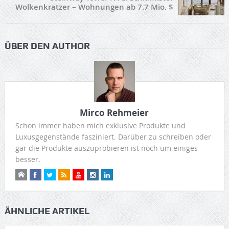
Wolkenkratzer – Wohnungen ab 7.7 Mio. $
ÜBER DEN AUTHOR
Mirco Rehmeier
Schon immer haben mich exklusive Produkte und
Luxusgegenstände fasziniert. Darüber zu schreiben oder
gar die Produkte auszuprobieren ist noch um einiges
besser.
ÄHNLICHE ARTIKEL