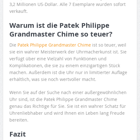
3,2 Millionen US-Dollar. Alle 7 Exemplare wurden sofort
verkauft.
Warum ist die Patek Philippe
Grandmaster Chime so teuer?
Die
Patek Philippe Grandmaster Chime
ist so teuer, weil
sie ein wahrer Meisterwerk der Uhrmacherkunst ist. Sie
verfügt über eine Vielzahl von Funktionen und
Komplikationen, die sie zu einem einzigartigen Stück
machen. Außerdem ist die Uhr nur in limitierter Auflage
erhältlich, was sie noch wertvoller macht.
Wenn Sie auf der Suche nach einer außergewöhnlichen
Uhr sind, ist die Patek Philippe Grandmaster Chime
genau das Richtige für Sie. Sie ist ein wahrer Schatz für
Uhrenliebhaber und wird Ihnen ein Leben lang Freude
bereiten.
Fazit