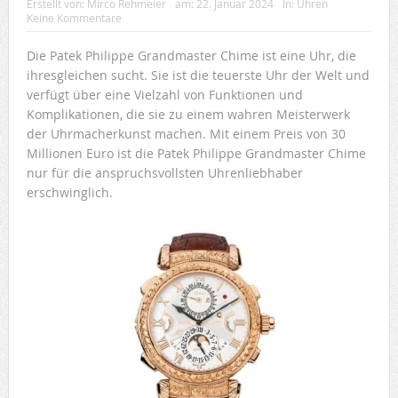
Erstellt von:
Mirco Rehmeier
am:
22. Januar 2024
In:
Uhren
Keine Kommentare
Die Patek Philippe Grandmaster Chime ist eine Uhr, die
ihresgleichen sucht. Sie ist die teuerste Uhr der Welt und
verfügt über eine Vielzahl von Funktionen und
Komplikationen, die sie zu einem wahren Meisterwerk
der Uhrmacherkunst machen. Mit einem Preis von 30
Millionen Euro ist die Patek Philippe Grandmaster Chime
nur für die anspruchsvollsten Uhrenliebhaber
erschwinglich.