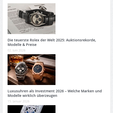
Die teuerste Rolex der Welt 2025: Auktionsrekorde,
Modelle & Preise
02. Juni 2026
Luxusuhren als Investment 2026 – Welche Marken und
Modelle wirklich überzeugen
15. Januar 2026