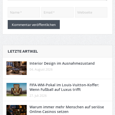
LETZTE ARTIKEL
Interior Design im Ausnahmezustand
04. August 2026
FIFA-WM-Pokal im Louis-Vuitton-Koffer:
Wenn Fußball auf Luxus trifft
27. Juli 2026
Warum immer mehr Menschen auf seriöse
Online-Casinos setzen