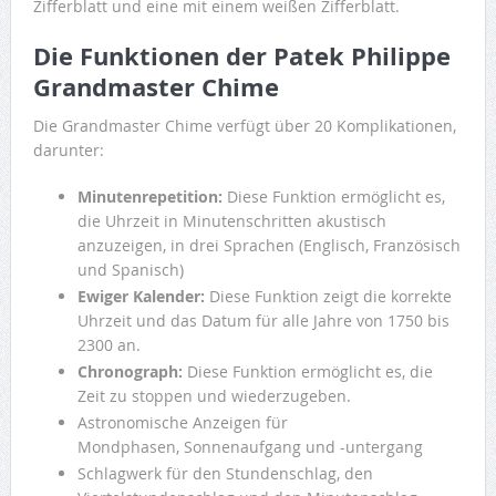
Zifferblatt und eine mit einem weißen Zifferblatt.
Die Funktionen der Patek Philippe
Grandmaster Chime
Die Grandmaster Chime verfügt über 20 Komplikationen,
darunter:
Minutenrepetition:
Diese Funktion ermöglicht es,
die Uhrzeit in Minutenschritten akustisch
anzuzeigen, in drei Sprachen (Englisch, Französisch
und Spanisch)
Ewiger Kalender:
Diese Funktion zeigt die korrekte
Uhrzeit und das Datum für alle Jahre von 1750 bis
2300 an.
Chronograph:
Diese Funktion ermöglicht es, die
Zeit zu stoppen und wiederzugeben.
Astronomische Anzeigen für
Mondphasen, Sonnenaufgang und -untergang
Schlagwerk für den Stundenschlag, den