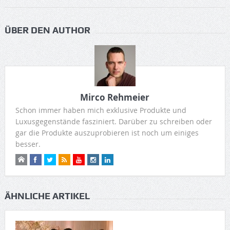
ÜBER DEN AUTHOR
Mirco Rehmeier
Schon immer haben mich exklusive Produkte und
Luxusgegenstände fasziniert. Darüber zu schreiben oder
gar die Produkte auszuprobieren ist noch um einiges
besser.
ÄHNLICHE ARTIKEL