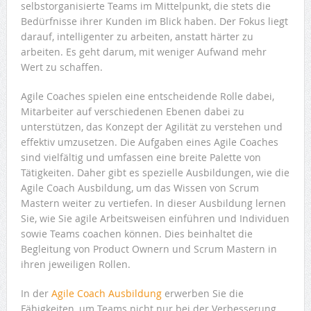
selbstorganisierte Teams im Mittelpunkt, die stets die
Bedürfnisse ihrer Kunden im Blick haben. Der Fokus liegt
darauf, intelligenter zu arbeiten, anstatt härter zu
arbeiten. Es geht darum, mit weniger Aufwand mehr
Wert zu schaffen.
Agile Coaches spielen eine entscheidende Rolle dabei,
Mitarbeiter auf verschiedenen Ebenen dabei zu
unterstützen, das Konzept der Agilität zu verstehen und
effektiv umzusetzen. Die Aufgaben eines Agile Coaches
sind vielfältig und umfassen eine breite Palette von
Tätigkeiten. Daher gibt es spezielle Ausbildungen, wie die
Agile Coach Ausbildung, um das Wissen von Scrum
Mastern weiter zu vertiefen. In dieser Ausbildung lernen
Sie, wie Sie agile Arbeitsweisen einführen und Individuen
sowie Teams coachen können. Dies beinhaltet die
Begleitung von Product Ownern und Scrum Mastern in
ihren jeweiligen Rollen.
In der
Agile Coach Ausbildung
erwerben Sie die
Fähigkeiten, um Teams nicht nur bei der Verbesserung