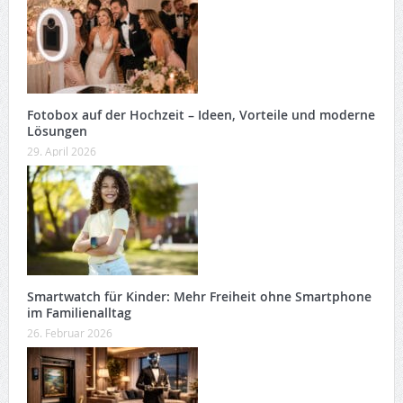
Fotobox auf der Hochzeit – Ideen, Vorteile und moderne
Lösungen
29. April 2026
Smartwatch für Kinder: Mehr Freiheit ohne Smartphone
im Familienalltag
26. Februar 2026