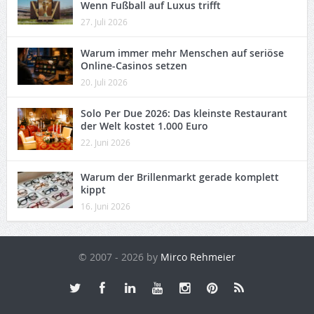
Wenn Fußball auf Luxus trifft
27. Juli 2026
Warum immer mehr Menschen auf seriöse
Online-Casinos setzen
20. Juli 2026
Solo Per Due 2026: Das kleinste Restaurant
der Welt kostet 1.000 Euro
22. Juni 2026
Warum der Brillenmarkt gerade komplett
kippt
16. Juni 2026
© 2007 - 2026 by
Mirco Rehmeier