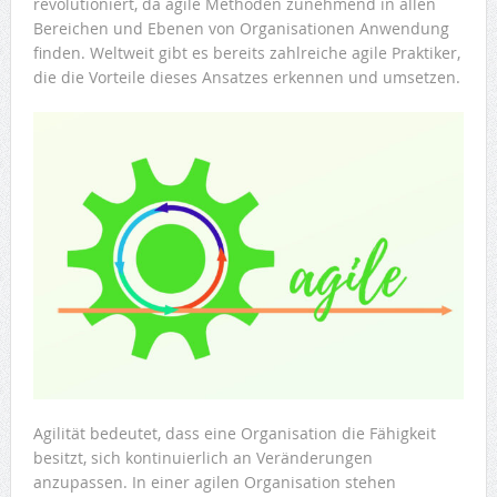
revolutioniert, da agile Methoden zunehmend in allen
Bereichen und Ebenen von Organisationen Anwendung
finden. Weltweit gibt es bereits zahlreiche agile Praktiker,
die die Vorteile dieses Ansatzes erkennen und umsetzen.
Agilität bedeutet, dass eine Organisation die Fähigkeit
besitzt, sich kontinuierlich an Veränderungen
anzupassen. In einer agilen Organisation stehen