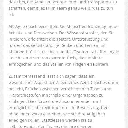
dazu bei, die Arbeit zu koordinieren und Transparenz zu
schaffen, damit jeder im Team genau weiß, was zu tun
ist.
Als Agile Coach vermitteln Sie Menschen frühzeitig neue
Arbeits- und Denkweisen. Der Wissenstransfer, den Sie
initiieren, erleichtert die spätere Unterstützung und
fördert das selbstständige Denken und Lernen, um
Mehrwert für sich selbst und das Team zu schaffen. Agile
Coaches nutzen transparente Tools, die Einblicke
ermöglichen und das Stellen von Fragen erleichtern.
Zusammenfassend lässt sich sagen, dass ein
wesentlicher Aspekt der Arbeit eines Agile Coaches darin
besteht, Brücken zwischen verschiedenen Teams und
Hierarchiestufen innerhalb einer Organisation zu
schlagen. Dies fördert die Zusammenarbeit und
ermöglicht es den Mitarbeitern, ihr Bestes zu geben,
ohne ihnen vorzuschreiben, wie sie ihre Aufgaben
erledigen sollen. Stattdessen werden sie zu
selbstorganisierten Teams, die ihre eigenen