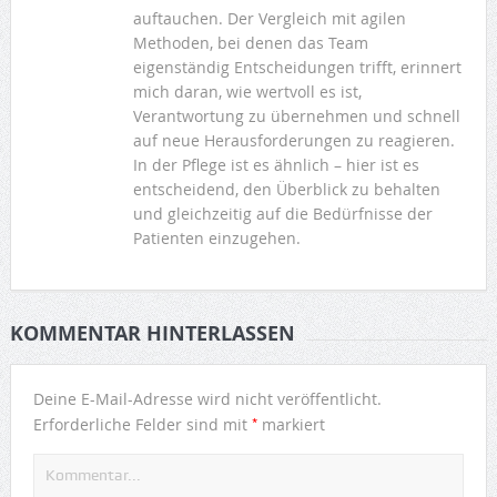
auftauchen. Der Vergleich mit agilen
Methoden, bei denen das Team
eigenständig Entscheidungen trifft, erinnert
mich daran, wie wertvoll es ist,
Verantwortung zu übernehmen und schnell
auf neue Herausforderungen zu reagieren.
In der Pflege ist es ähnlich – hier ist es
entscheidend, den Überblick zu behalten
und gleichzeitig auf die Bedürfnisse der
Patienten einzugehen.
KOMMENTAR HINTERLASSEN
Deine E-Mail-Adresse wird nicht veröffentlicht.
*
Erforderliche Felder sind mit
markiert