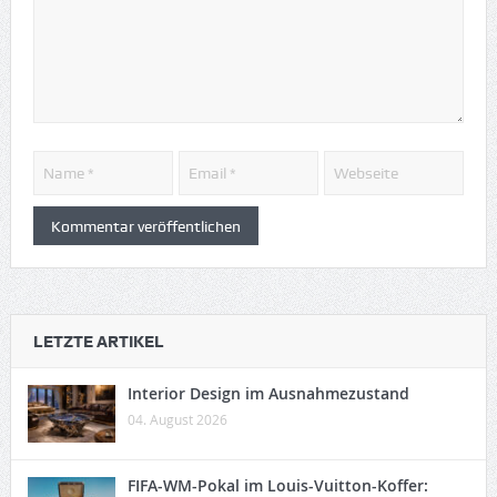
LETZTE ARTIKEL
Interior Design im Ausnahmezustand
04. August 2026
FIFA-WM-Pokal im Louis-Vuitton-Koffer: