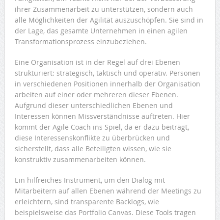
ihrer Zusammenarbeit zu unterstützen, sondern auch
alle Möglichkeiten der Agilität auszuschöpfen. Sie sind in
der Lage, das gesamte Unternehmen in einen agilen
Transformationsprozess einzubeziehen.
Eine Organisation ist in der Regel auf drei Ebenen
strukturiert: strategisch, taktisch und operativ. Personen
in verschiedenen Positionen innerhalb der Organisation
arbeiten auf einer oder mehreren dieser Ebenen.
Aufgrund dieser unterschiedlichen Ebenen und
Interessen können Missverständnisse auftreten. Hier
kommt der Agile Coach ins Spiel, da er dazu beiträgt,
diese Interessenskonflikte zu überbrücken und
sicherstellt, dass alle Beteiligten wissen, wie sie
konstruktiv zusammenarbeiten können.
Ein hilfreiches Instrument, um den Dialog mit
Mitarbeitern auf allen Ebenen während der Meetings zu
erleichtern, sind transparente Backlogs, wie
beispielsweise das Portfolio Canvas. Diese Tools tragen