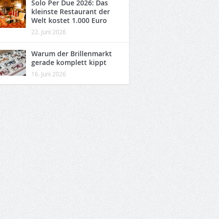
Solo Per Due 2026: Das
kleinste Restaurant der
Welt kostet 1.000 Euro
22. Juni 2026
Warum der Brillenmarkt
gerade komplett kippt
16. Juni 2026