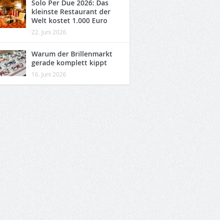
Solo Per Due 2026: Das
kleinste Restaurant der
Welt kostet 1.000 Euro
22. Juni 2026
Warum der Brillenmarkt
gerade komplett kippt
16. Juni 2026