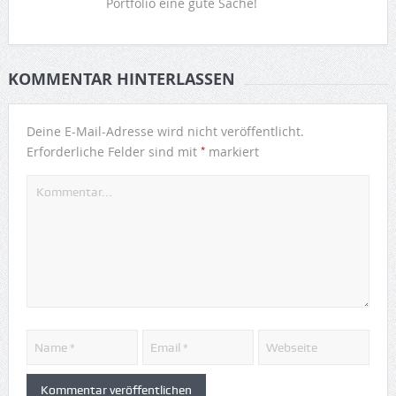
Portfolio eine gute Sache!
KOMMENTAR HINTERLASSEN
Deine E-Mail-Adresse wird nicht veröffentlicht.
*
Erforderliche Felder sind mit
markiert