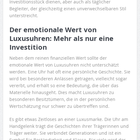
Investitionsstück dienen, aber auch als täglicher
Begleiter, der gleichzeitig einen unverwechselbaren Stil
unterstreicht.
Der emotionale Wert von
Luxusuhren: Mehr als nur eine
Investition
Neben dem reinen finanziellen Wert sollte der
emotionale Wert von Luxusuhren nicht unterschätzt
werden. Eine Uhr hat oft eine persönliche Geschichte. Sie
wird bei besonderen Anlässen getragen, vielleicht sogar
vererbt, und erhält so eine Bedeutung, die über das
Materielle hinausgeht. Dies macht Luxusuhren zu
besonderen Besitztümern, die in der persönlichen
Wertschätzung nur schwer zu übertreffen sind.
Es gibt etwas Zeitloses an einer Luxusmarke. Die Uhr am
Handgelenk trägt die Geschichten ihrer Trägerinnen und
Träger weiter. Sie verbindet Generationen und ist ein
Symbol für Beständigkeit und Klasse. Für viele wird der