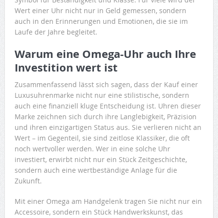
Wert einer Uhr nicht nur in Geld gemessen, sondern
auch in den Erinnerungen und Emotionen, die sie im
Laufe der Jahre begleitet.
Warum eine Omega-Uhr auch Ihre
Investition wert ist
Zusammenfassend lässt sich sagen, dass der Kauf einer
Luxusuhrenmarke nicht nur eine stilistische, sondern
auch eine finanziell kluge Entscheidung ist. Uhren dieser
Marke zeichnen sich durch ihre Langlebigkeit, Präzision
und ihren einzigartigen Status aus. Sie verlieren nicht an
Wert – im Gegenteil, sie sind zeitlose Klassiker, die oft
noch wertvoller werden. Wer in eine solche Uhr
investiert, erwirbt nicht nur ein Stück Zeitgeschichte,
sondern auch eine wertbeständige Anlage für die
Zukunft.
Mit einer Omega am Handgelenk tragen Sie nicht nur ein
Accessoire, sondern ein Stück Handwerkskunst, das