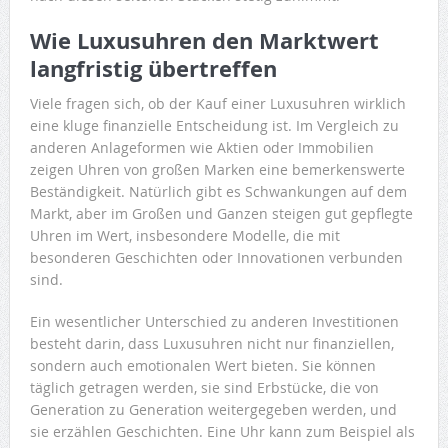
Wie Luxusuhren den Marktwert
langfristig übertreffen
Viele fragen sich, ob der Kauf einer Luxusuhren wirklich
eine kluge finanzielle Entscheidung ist. Im Vergleich zu
anderen Anlageformen wie Aktien oder Immobilien
zeigen Uhren von großen Marken eine bemerkenswerte
Beständigkeit. Natürlich gibt es Schwankungen auf dem
Markt, aber im Großen und Ganzen steigen gut gepflegte
Uhren im Wert, insbesondere Modelle, die mit
besonderen Geschichten oder Innovationen verbunden
sind.
Ein wesentlicher Unterschied zu anderen Investitionen
besteht darin, dass Luxusuhren nicht nur finanziellen,
sondern auch emotionalen Wert bieten. Sie können
täglich getragen werden, sie sind Erbstücke, die von
Generation zu Generation weitergegeben werden, und
sie erzählen Geschichten. Eine Uhr kann zum Beispiel als