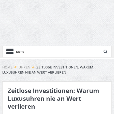
Menu
HOME
UHREN
ZEITLOSE INVESTITIONEN: WARUM
LUXUSUHREN NIE AN WERT VERLIEREN
Zeitlose Investitionen: Warum
Luxusuhren nie an Wert
verlieren