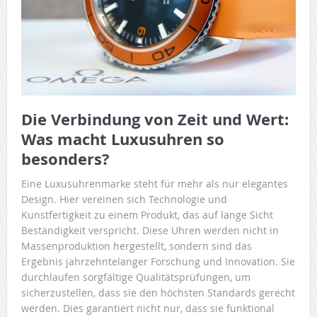
Die Verbindung von Zeit und Wert:
Was macht Luxusuhren so
besonders?
Eine Luxusuhrenmarke steht für mehr als nur elegantes
Design. Hier vereinen sich Technologie und
Kunstfertigkeit zu einem Produkt, das auf lange Sicht
Beständigkeit verspricht. Diese Uhren werden nicht in
Massenproduktion hergestellt, sondern sind das
Ergebnis jahrzehntelanger Forschung und Innovation. Sie
durchlaufen sorgfältige Qualitätsprüfungen, um
sicherzustellen, dass sie den höchsten Standards gerecht
werden. Dies garantiert nicht nur, dass sie funktional