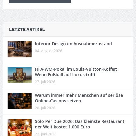
LETZTE ARTIKEL
Interior Design im Ausnahmezustand
04. August 2026
FIFA-WM-Pokal im Louis-Vuitton-Koffer:
Wenn Fußball auf Luxus trifft
27. Juli 2026
Warum immer mehr Menschen auf seriöse
Online-Casinos setzen
20. Juli 2026
Solo Per Due 2026: Das kleinste Restaurant
der Welt kostet 1.000 Euro
22. Juni 2026