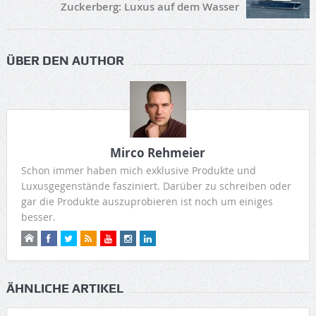
Zuckerberg: Luxus auf dem Wasser
ÜBER DEN AUTHOR
Mirco Rehmeier
Schon immer haben mich exklusive Produkte und
Luxusgegenstände fasziniert. Darüber zu schreiben oder
gar die Produkte auszuprobieren ist noch um einiges
besser.
ÄHNLICHE ARTIKEL