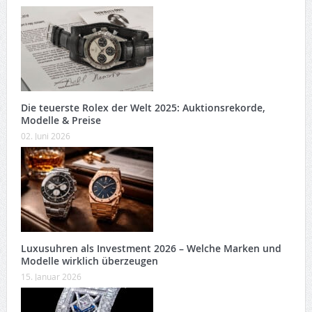
Die teuerste Rolex der Welt 2025: Auktionsrekorde,
Modelle & Preise
02. Juni 2026
Luxusuhren als Investment 2026 – Welche Marken und
Modelle wirklich überzeugen
15. Januar 2026