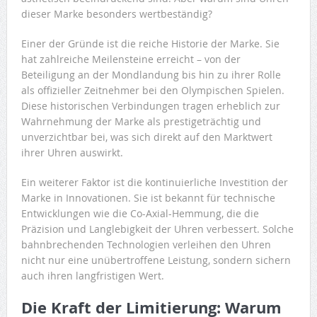
dieser Marke besonders wertbeständig?
Einer der Gründe ist die reiche Historie der Marke. Sie
hat zahlreiche Meilensteine erreicht – von der
Beteiligung an der Mondlandung bis hin zu ihrer Rolle
als offizieller Zeitnehmer bei den Olympischen Spielen.
Diese historischen Verbindungen tragen erheblich zur
Wahrnehmung der Marke als prestigeträchtig und
unverzichtbar bei, was sich direkt auf den Marktwert
ihrer Uhren auswirkt.
Ein weiterer Faktor ist die kontinuierliche Investition der
Marke in Innovationen. Sie ist bekannt für technische
Entwicklungen wie die Co-Axial-Hemmung, die die
Präzision und Langlebigkeit der Uhren verbessert. Solche
bahnbrechenden Technologien verleihen den Uhren
nicht nur eine unübertroffene Leistung, sondern sichern
auch ihren langfristigen Wert.
Die Kraft der Limitierung: Warum