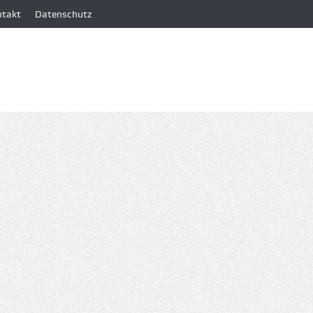
ntakt
Datenschutz