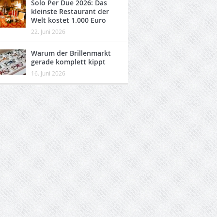
Solo Per Due 2026: Das
kleinste Restaurant der
Welt kostet 1.000 Euro
22. Juni 2026
Warum der Brillenmarkt
gerade komplett kippt
16. Juni 2026