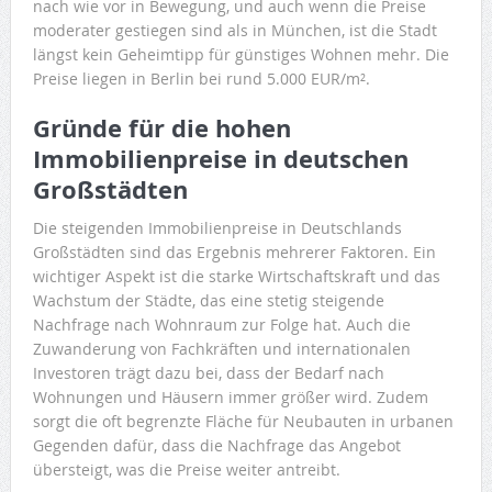
nach wie vor in Bewegung, und auch wenn die Preise
moderater gestiegen sind als in München, ist die Stadt
längst kein Geheimtipp für günstiges Wohnen mehr. Die
Preise liegen in Berlin bei rund 5.000 EUR/m².
Gründe für die hohen
Immobilienpreise in deutschen
Großstädten
Die steigenden Immobilienpreise in Deutschlands
Großstädten sind das Ergebnis mehrerer Faktoren. Ein
wichtiger Aspekt ist die starke Wirtschaftskraft und das
Wachstum der Städte, das eine stetig steigende
Nachfrage nach Wohnraum zur Folge hat. Auch die
Zuwanderung von Fachkräften und internationalen
Investoren trägt dazu bei, dass der Bedarf nach
Wohnungen und Häusern immer größer wird. Zudem
sorgt die oft begrenzte Fläche für Neubauten in urbanen
Gegenden dafür, dass die Nachfrage das Angebot
übersteigt, was die Preise weiter antreibt.