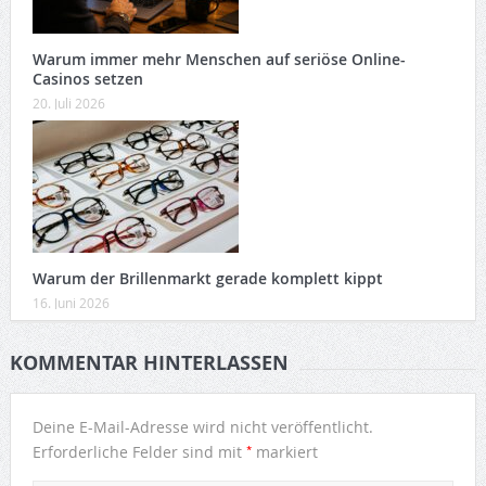
Warum immer mehr Menschen auf seriöse Online-
Casinos setzen
20. Juli 2026
Warum der Brillenmarkt gerade komplett kippt
16. Juni 2026
KOMMENTAR HINTERLASSEN
Deine E-Mail-Adresse wird nicht veröffentlicht.
*
Erforderliche Felder sind mit
markiert