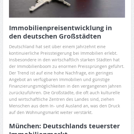
Immobilienpreisentwicklung in
den deutschen Großstädten
Deutschland hat seit über einem Jahrzehnt eine
kontinuierliche Preissteigerung bei Immobilien erlebt.
Insbesondere in den wirtschaftlich starken Städten hat
der Immobilienboom zu enormen Preissprüngen geführt.
Der Trend ist auf eine hohe Nachfrage, ein geringes
Angebot an verfügbaren Immobilien und günstige
Finanzierungsmöglichkeiten in den vergangenen Jahren
zurückzuführen. Die Großstädte, die oft auch kulturelle
und wirtschaftliche Zentren des Landes sind, ziehen
Menschen aus dem In- und Ausland an, was den Druck
auf den Wohnungsmarkt weiter verstärkt.
München: Deutschlands teuerster