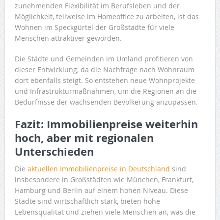
zunehmenden Flexibilität im Berufsleben und der
Möglichkeit, teilweise im Homeoffice zu arbeiten, ist das
Wohnen im Speckgürtel der Großstädte für viele
Menschen attraktiver geworden.
Die Städte und Gemeinden im Umland profitieren von
dieser Entwicklung, da die Nachfrage nach Wohnraum
dort ebenfalls steigt. So entstehen neue Wohnprojekte
und Infrastrukturmaßnahmen, um die Regionen an die
Bedürfnisse der wachsenden Bevölkerung anzupassen.
Fazit: Immobilienpreise weiterhin
hoch, aber mit regionalen
Unterschieden
Die
aktuellen Immobilienpreise in Deutschland
sind
insbesondere in Großstädten wie München, Frankfurt,
Hamburg und Berlin auf einem hohen Niveau. Diese
Städte sind wirtschaftlich stark, bieten hohe
Lebensqualität und ziehen viele Menschen an, was die