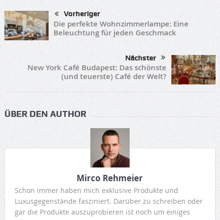
Vorheriger
Die perfekte Wohnzimmerlampe: Eine
Beleuchtung für jeden Geschmack
Nächster
New York Café Budapest: Das schönste
(und teuerste) Café der Welt?
ÜBER DEN AUTHOR
Mirco Rehmeier
Schon immer haben mich exklusive Produkte und
Luxusgegenstände fasziniert. Darüber zu schreiben oder
gar die Produkte auszuprobieren ist noch um einiges