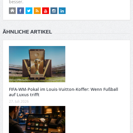
besser.
ÄHNLICHE ARTIKEL
FIFA-WM-Pokal im Louis-Vuitton-Koffer: Wenn Fußball
auf Luxus trifft
27. Juli 2026