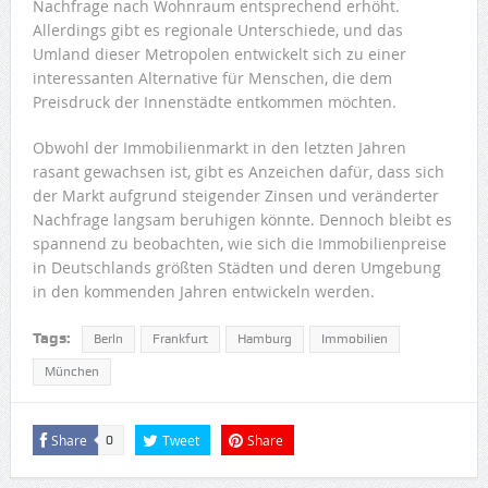
Nachfrage nach Wohnraum entsprechend erhöht.
Allerdings gibt es regionale Unterschiede, und das
Umland dieser Metropolen entwickelt sich zu einer
interessanten Alternative für Menschen, die dem
Preisdruck der Innenstädte entkommen möchten.
Obwohl der Immobilienmarkt in den letzten Jahren
rasant gewachsen ist, gibt es Anzeichen dafür, dass sich
der Markt aufgrund steigender Zinsen und veränderter
Nachfrage langsam beruhigen könnte. Dennoch bleibt es
spannend zu beobachten, wie sich die Immobilienpreise
in Deutschlands größten Städten und deren Umgebung
in den kommenden Jahren entwickeln werden.
Tags:
Berln
Frankfurt
Hamburg
Immobilien
München
Share
Tweet
Share
0