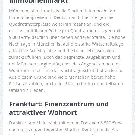
Immobilienmarkt
München ist bekannt als die Stadt mit den höchsten
Immobilienpreisen in Deutschland. Hier steigen die
Quadratmeterpreise weiterhin rasant an, und die
durchschnittlichen Preise pro Quadratmeter liegen mit
9.000 €/m² deutlich über denen anderer Städte. Die hohe
Nachfrage in München ist auf die starke Wirtschaftslage,
attraktive Arbeitsplätze und die hohe Lebensqualität
zurückzuführen. Doch das begrenzte Baugebiet in und
um München sorgt dafür, dass das Angebot an neuem
Wohnraum nicht mit der Nachfrage Schritt halten kann.
Aus diesem Grund sind viele Menschen bereit, hohe
Preise zu zahlen, um in der Stadt oder im unmittelbaren
Umland zu leben.
Frankfurt: Finanzzentrum und
attraktiver Wohnort
Frankfurt am Main zählt mit einem Preis von 6.500 €/m²
ebenfalls zu den teuersten Städten Deutschlands. Als