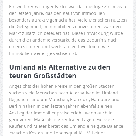
Ein weiterer wichtiger Faktor war das niedrige Zinsniveau
der letzten Jahre, das den Kauf von Immobilien
besonders attraktiv gemacht hat. Viele Menschen nutzten
die Gelegenheit, in Immobilien zu investieren, was den
Markt zusätzlich befeuert hat. Diese Entwicklung wurde
durch die Pandemie verstärkt, da das Bedürfnis nach
einem sicheren und wertstabilen Investment wie
Immobilien weiter gewachsen ist.
Umland als Alternative zu den
teuren Großstädten
Angesichts der hohen Preise in den großen Städten
suchen viele Menschen nach Alternativen im Umland.
Regionen rund um München, Frankfurt, Hamburg und
Berlin haben in den letzten Jahren ebenfalls einen
Anstieg der Immobilienpreise erlebt, wenn auch in
geringerem Maße als die zentralen Lagen. Für viele
Käufer und Mieter bietet das Umland eine gute Balance
zwischen Kosten und Lebensqualität. Mit einer