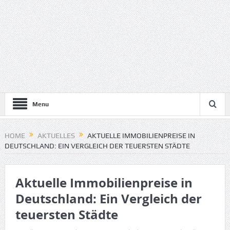
Menu
HOME
AKTUELLES
AKTUELLE IMMOBILIENPREISE IN
DEUTSCHLAND: EIN VERGLEICH DER TEUERSTEN STÄDTE
Aktuelle Immobilienpreise in
Deutschland: Ein Vergleich der
teuersten Städte