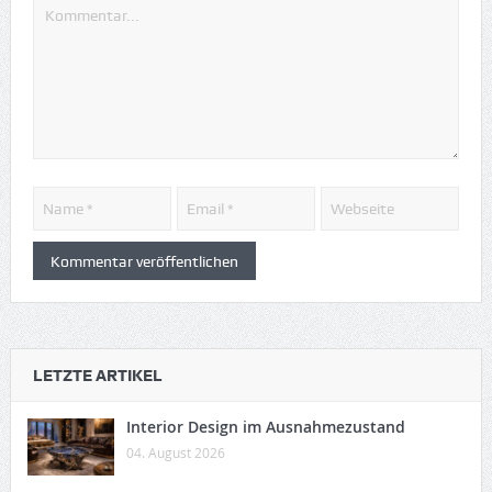
LETZTE ARTIKEL
Interior Design im Ausnahmezustand
04. August 2026