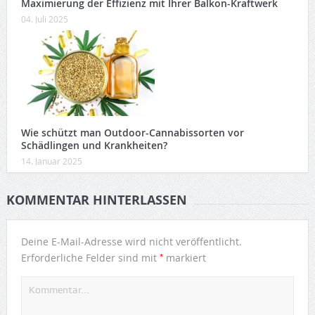
Maximierung der Effizienz mit Ihrer Balkon-Kraftwerk
04. Juli 2025
Wie schützt man Outdoor-Cannabissorten vor
Schädlingen und Krankheiten?
14. Januar 2025
KOMMENTAR HINTERLASSEN
Deine E-Mail-Adresse wird nicht veröffentlicht.
*
Erforderliche Felder sind mit
markiert