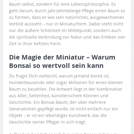
Baum selbst, sondern für eine Lebensphilosophie. Es
geht darum, durch jahrzehntelange Pflege einen Baum so
zu formen, dass er wie sein natürliches, ausgewachsenes
Vorbild aussieht – nur in Miniaturform. Dabei steht nicht
nur die äußere Schönheit im Mittelpunkt, sondern auch
die spirituelle Verbindung zur Natur und das Erleben von
Zeit in ihrer tiefsten Form.
Die Magie der Miniatur – Warum
Bonsai so wertvoll sein kann
Du fragst Dich vielleicht, warum jemand bereit ist,
Hunderttausende oder sogar Millionen für einen kleinen
Baum zu bezahlen. Die Antwort liegt in der Kombination
aus Alter, Seltenheit, künstlerischem Können und
Geschichte. Ein Bonsai-Baum, der über mehrere
Generationen gepflegt wurde, ist nicht einfach nur ein
Objekt – er ist ein lebendiges Kunstwerk, das die
Geschichte seiner Pfleger in sich trägt.