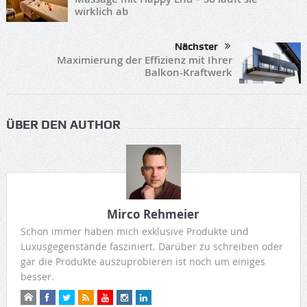
wirklich ab
Nächster
Maximierung der Effizienz mit Ihrer
Balkon-Kraftwerk
ÜBER DEN AUTHOR
Mirco Rehmeier
Schon immer haben mich exklusive Produkte und
Luxusgegenstände fasziniert. Darüber zu schreiben oder
gar die Produkte auszuprobieren ist noch um einiges
besser.