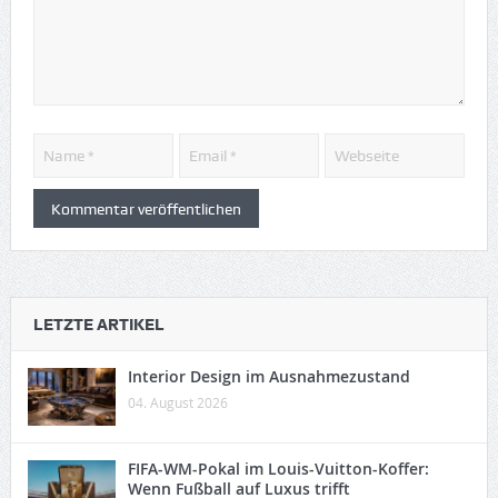
LETZTE ARTIKEL
Interior Design im Ausnahmezustand
04. August 2026
FIFA-WM-Pokal im Louis-Vuitton-Koffer:
Wenn Fußball auf Luxus trifft