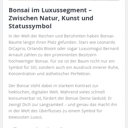
Bonsai im Luxussegment –
Zwischen Natur, Kunst und
Statussymbol
In der Welt der Reichen und Berühmten haben Bonsai-
Bäume längst ihren Platz gefunden. Stars wie Leonardo
DiCaprio, Orlando Bloom oder sogar Luxusmogul Bernard
Arnault zählen zu den prominenten Besitzern
hochwertiger Bonsai. Für sie ist der Baum nicht nur ein
Symbol für Stil, sondern auch ein Ausdruck innerer Ruhe,
Konzentration und ästhetischer Perfektion.
Der Bonsai steht dabei in starkem Kontrast zur
hektischen, digitalen Welt. Während vieles schnell
konsumierbar ist, fordert der Bonsai Deine Geduld. Er
zwingt Dich zur Langsamkeit – und genau das macht ihn
in der Welt des Überflusses zu einem Symbol für
bewussten Luxus.