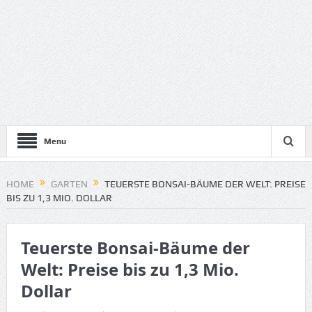
Menu
HOME
GARTEN
TEUERSTE BONSAI-BÄUME DER WELT: PREISE
BIS ZU 1,3 MIO. DOLLAR
Teuerste Bonsai-Bäume der
Welt: Preise bis zu 1,3 Mio.
Dollar