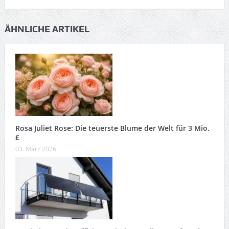
ÄHNLICHE ARTIKEL
Rosa Juliet Rose: Die teuerste Blume der Welt für 3 Mio.
£
03. März 2026