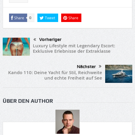
Share
Tweet
Share
0
Vorheriger
Luxury Lifestyle mit Legendary Escort:
Exklusive Erlebnisse der Extraklasse
Nächster
Kando 110: Deine Yacht für Stil, Reichweite
und echte Freiheit auf See
ÜBER DEN AUTHOR