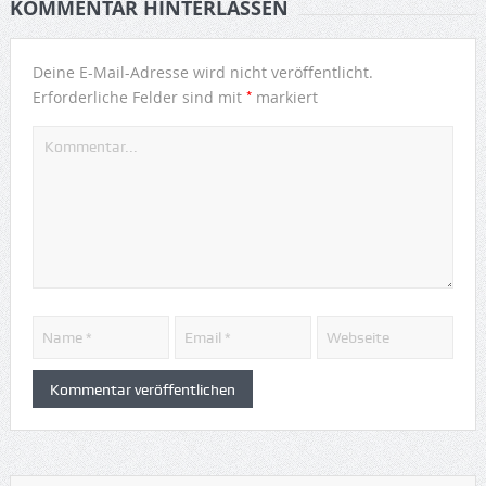
KOMMENTAR HINTERLASSEN
Deine E-Mail-Adresse wird nicht veröffentlicht.
*
Erforderliche Felder sind mit
markiert