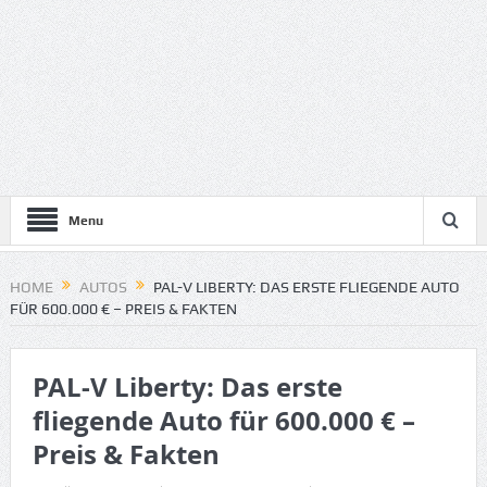
Menu
HOME
AUTOS
PAL-V LIBERTY: DAS ERSTE FLIEGENDE AUTO
FÜR 600.000 € – PREIS & FAKTEN
PAL-V Liberty: Das erste
fliegende Auto für 600.000 € –
Preis & Fakten