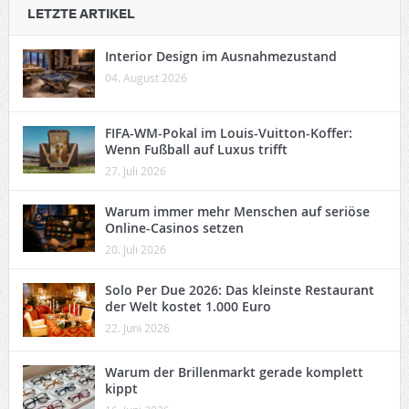
LETZTE ARTIKEL
Interior Design im Ausnahmezustand
04. August 2026
FIFA-WM-Pokal im Louis-Vuitton-Koffer:
Wenn Fußball auf Luxus trifft
27. Juli 2026
Warum immer mehr Menschen auf seriöse
Online-Casinos setzen
20. Juli 2026
Solo Per Due 2026: Das kleinste Restaurant
der Welt kostet 1.000 Euro
22. Juni 2026
Warum der Brillenmarkt gerade komplett
kippt