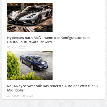
Hypercars nach Maß – wenn der Konfigurator zum
Haute-Couture-Atelier wird
02. April 2026
Rolls-Royce Sweptail: Das teuerste Auto der Welt für 13
Mio. Dollar
27. November 2025