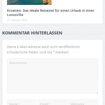
Kroatien: Das ideale Reiseziel für einen Urlaub in einer
Luxusvilla
27. Januar 2025
KOMMENTAR HINTERLASSEN
Deine E-Mail-Adresse wird nicht veröffentlicht.
*
Erforderliche Felder sind mit
markiert