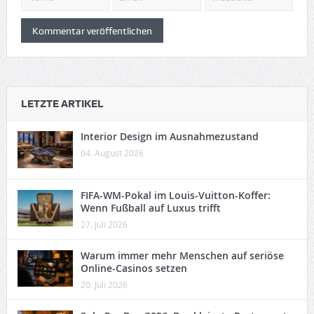
LETZTE ARTIKEL
Interior Design im Ausnahmezustand
04. August 2026
FIFA-WM-Pokal im Louis-Vuitton-Koffer:
Wenn Fußball auf Luxus trifft
27. Juli 2026
Warum immer mehr Menschen auf seriöse
Online-Casinos setzen
20. Juli 2026