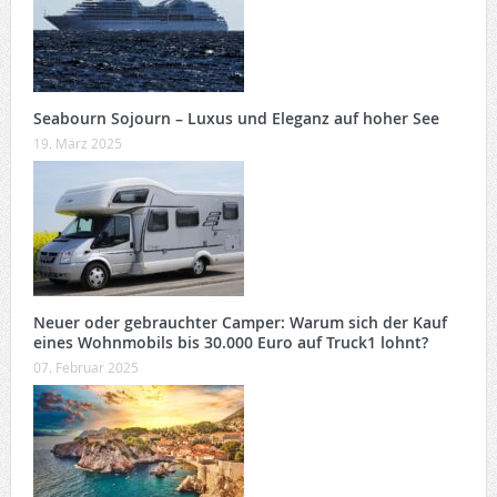
Seabourn Sojourn – Luxus und Eleganz auf hoher See
19. März 2025
Neuer oder gebrauchter Camper: Warum sich der Kauf
eines Wohnmobils bis 30.000 Euro auf Truck1 lohnt?
07. Februar 2025