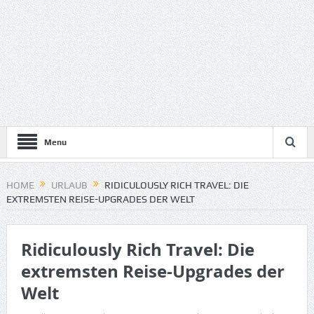
Menu
HOME
URLAUB
RIDICULOUSLY RICH TRAVEL: DIE
EXTREMSTEN REISE-UPGRADES DER WELT
Ridiculously Rich Travel: Die
extremsten Reise-Upgrades der
Welt