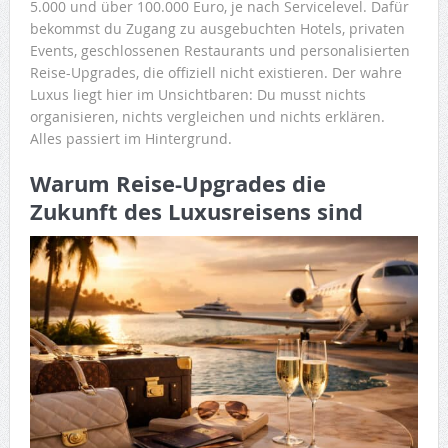
5.000 und über 100.000 Euro, je nach Servicelevel. Dafür
bekommst du Zugang zu ausgebuchten Hotels, privaten
Events, geschlossenen Restaurants und personalisierten
Reise-Upgrades, die offiziell nicht existieren. Der wahre
Luxus liegt hier im Unsichtbaren: Du musst nichts
organisieren, nichts vergleichen und nichts erklären.
Alles passiert im Hintergrund.
Warum Reise-Upgrades die
Zukunft des Luxusreisens sind