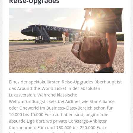
Reise-Upgrades
Eines der spektakulärsten Reise-Upgrades überhaupt ist
das Around-the-World-Ticket in der absoluten
Luxusversion. Während klassische
Weltumrundungstickets bei Airlines wie Star Alliance
oder Oneworld im Business-Class-Bereich schon für
10.000 bis 15.000 Euro zu haben sind, beginnt die
absurde Liga dort, wo private Concierge-Anbieter
übernehmen. Für rund 180.000 bis 250.000 Euro