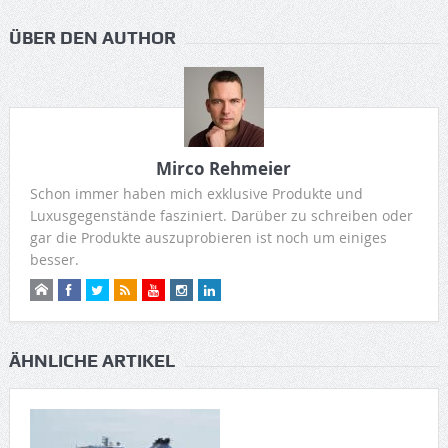
ÜBER DEN AUTHOR
Mirco Rehmeier
Schon immer haben mich exklusive Produkte und
Luxusgegenstände fasziniert. Darüber zu schreiben oder
gar die Produkte auszuprobieren ist noch um einiges
besser.
ÄHNLICHE ARTIKEL