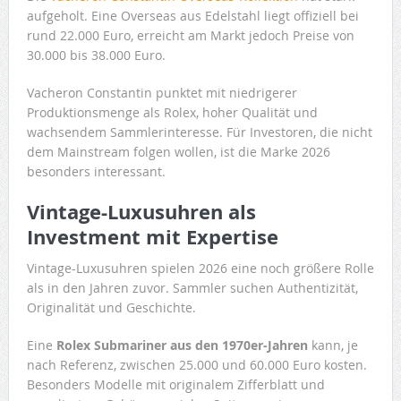
aufgeholt. Eine Overseas aus Edelstahl liegt offiziell bei
rund 22.000 Euro, erreicht am Markt jedoch Preise von
30.000 bis 38.000 Euro.
Vacheron Constantin punktet mit niedrigerer
Produktionsmenge als Rolex, hoher Qualität und
wachsendem Sammlerinteresse. Für Investoren, die nicht
dem Mainstream folgen wollen, ist die Marke 2026
besonders interessant.
Vintage-Luxusuhren als
Investment mit Expertise
Vintage-Luxusuhren spielen 2026 eine noch größere Rolle
als in den Jahren zuvor. Sammler suchen Authentizität,
Originalität und Geschichte.
Eine
Rolex Submariner aus den 1970er-Jahren
kann, je
nach Referenz, zwischen 25.000 und 60.000 Euro kosten.
Besonders Modelle mit originalem Zifferblatt und