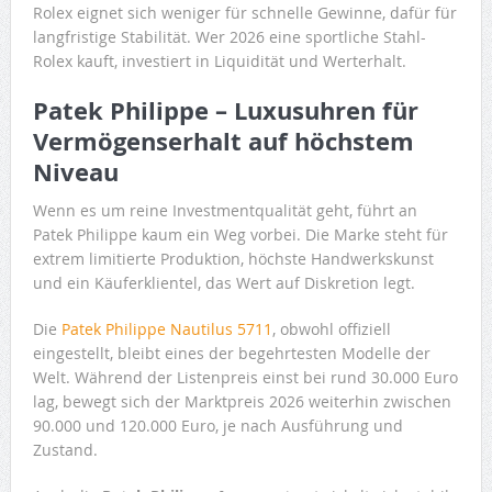
Rolex eignet sich weniger für schnelle Gewinne, dafür für
langfristige Stabilität. Wer 2026 eine sportliche Stahl-
Rolex kauft, investiert in Liquidität und Werterhalt.
Patek Philippe – Luxusuhren für
Vermögenserhalt auf höchstem
Niveau
Wenn es um reine Investmentqualität geht, führt an
Patek Philippe kaum ein Weg vorbei. Die Marke steht für
extrem limitierte Produktion, höchste Handwerkskunst
und ein Käuferklientel, das Wert auf Diskretion legt.
Die
Patek Philippe Nautilus 5711
, obwohl offiziell
eingestellt, bleibt eines der begehrtesten Modelle der
Welt. Während der Listenpreis einst bei rund 30.000 Euro
lag, bewegt sich der Marktpreis 2026 weiterhin zwischen
90.000 und 120.000 Euro, je nach Ausführung und
Zustand.