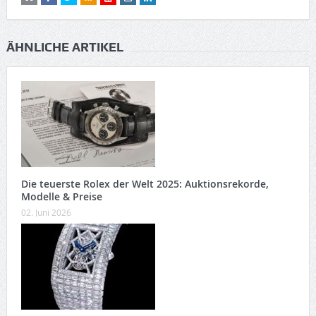
ÄHNLICHE ARTIKEL
Die teuerste Rolex der Welt 2025: Auktionsrekorde,
Modelle & Preise
02. Juni 2026