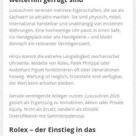
Luxusuhren vereinen mehrere Eigenschaften, die sie als
Sachwert so attraktiv machen. Sie sind physisch, mobil,
international handelbar und unabhängig von einzelnen
Währungen. Eine hochwertige Uhr passt in einen Safe,
ins Handgepäck oder ans Handgelenk – und bleibt
dennoch ein relevanter Vermögenswert.
Hinzu kommt die extreme Langlebigkeit mechanischer
Uhrwerke. Modelle von Rolex, Patek Philippe oder
Audemars Piguet funktionieren oft über Generationen
hinweg. Wartung ist möglich, Ersatzteile sind verfügbar,
der Wert kann erhalten bleiben.
Gerade vermögende Anleger nutzen Luxusuhren 2026
gezielt als Ergänzung zu Immobilien, Aktien oder Private
Equity. Nicht als Ersatz, sondern als stilvolle
Diversifikation mit Sammlerpotenzial.
Rolex – der Einstieg in das