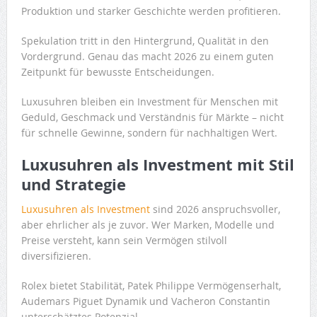
Produktion und starker Geschichte werden profitieren.
Spekulation tritt in den Hintergrund, Qualität in den
Vordergrund. Genau das macht 2026 zu einem guten
Zeitpunkt für bewusste Entscheidungen.
Luxusuhren bleiben ein Investment für Menschen mit
Geduld, Geschmack und Verständnis für Märkte – nicht
für schnelle Gewinne, sondern für nachhaltigen Wert.
Luxusuhren als Investment mit Stil
und Strategie
Luxusuhren als Investment
sind 2026 anspruchsvoller,
aber ehrlicher als je zuvor. Wer Marken, Modelle und
Preise versteht, kann sein Vermögen stilvoll
diversifizieren.
Rolex bietet Stabilität, Patek Philippe Vermögenserhalt,
Audemars Piguet Dynamik und Vacheron Constantin
unterschätztes Potenzial.