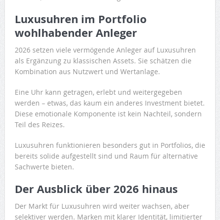
Luxusuhren im Portfolio
wohlhabender Anleger
2026 setzen viele vermögende Anleger auf Luxusuhren
als Ergänzung zu klassischen Assets. Sie schätzen die
Kombination aus Nutzwert und Wertanlage.
Eine Uhr kann getragen, erlebt und weitergegeben
werden – etwas, das kaum ein anderes Investment bietet.
Diese emotionale Komponente ist kein Nachteil, sondern
Teil des Reizes.
Luxusuhren funktionieren besonders gut in Portfolios, die
bereits solide aufgestellt sind und Raum für alternative
Sachwerte bieten.
Der Ausblick über 2026 hinaus
Der Markt für Luxusuhren wird weiter wachsen, aber
selektiver werden. Marken mit klarer Identität, limitierter