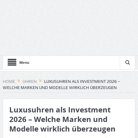
Menu
HOME
UHREN
LUXUSUHREN ALS INVESTMENT 2026 –
WELCHE MARKEN UND MODELLE WIRKLICH ÜBERZEUGEN
Luxusuhren als Investment
2026 – Welche Marken und
Modelle wirklich überzeugen