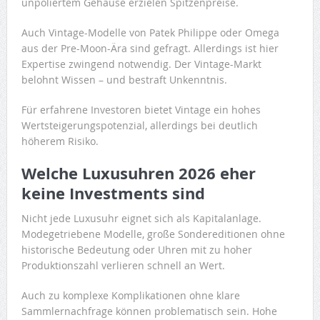
unpoliertem Gehäuse erzielen Spitzenpreise.
Auch Vintage-Modelle von Patek Philippe oder Omega
aus der Pre-Moon-Ära sind gefragt. Allerdings ist hier
Expertise zwingend notwendig. Der Vintage-Markt
belohnt Wissen – und bestraft Unkenntnis.
Für erfahrene Investoren bietet Vintage ein hohes
Wertsteigerungspotenzial, allerdings bei deutlich
höherem Risiko.
Welche Luxusuhren 2026 eher
keine Investments sind
Nicht jede Luxusuhr eignet sich als Kapitalanlage.
Modegetriebene Modelle, große Sondereditionen ohne
historische Bedeutung oder Uhren mit zu hoher
Produktionszahl verlieren schnell an Wert.
Auch zu komplexe Komplikationen ohne klare
Sammlernachfrage können problematisch sein. Hohe