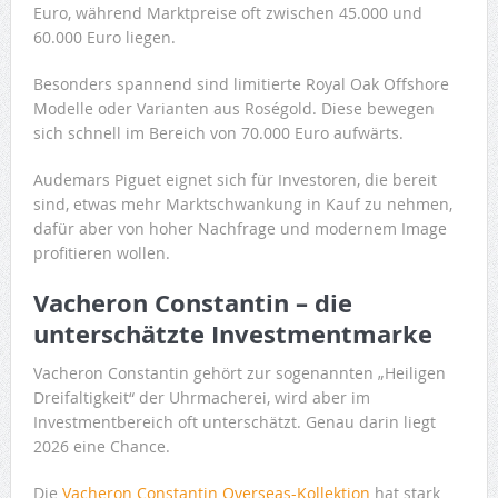
Euro, während Marktpreise oft zwischen 45.000 und
60.000 Euro liegen.
Besonders spannend sind limitierte Royal Oak Offshore
Modelle oder Varianten aus Roségold. Diese bewegen
sich schnell im Bereich von 70.000 Euro aufwärts.
Audemars Piguet eignet sich für Investoren, die bereit
sind, etwas mehr Marktschwankung in Kauf zu nehmen,
dafür aber von hoher Nachfrage und modernem Image
profitieren wollen.
Vacheron Constantin – die
unterschätzte Investmentmarke
Vacheron Constantin gehört zur sogenannten „Heiligen
Dreifaltigkeit“ der Uhrmacherei, wird aber im
Investmentbereich oft unterschätzt. Genau darin liegt
2026 eine Chance.
Die
Vacheron Constantin Overseas-Kollektion
hat stark