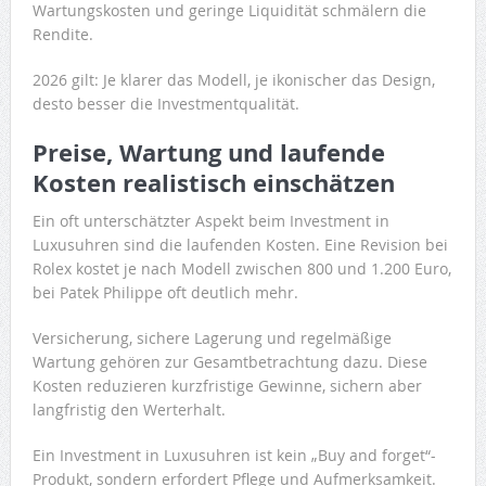
Wartungskosten und geringe Liquidität schmälern die
Rendite.
2026 gilt: Je klarer das Modell, je ikonischer das Design,
desto besser die Investmentqualität.
Preise, Wartung und laufende
Kosten realistisch einschätzen
Ein oft unterschätzter Aspekt beim Investment in
Luxusuhren sind die laufenden Kosten. Eine Revision bei
Rolex kostet je nach Modell zwischen 800 und 1.200 Euro,
bei Patek Philippe oft deutlich mehr.
Versicherung, sichere Lagerung und regelmäßige
Wartung gehören zur Gesamtbetrachtung dazu. Diese
Kosten reduzieren kurzfristige Gewinne, sichern aber
langfristig den Werterhalt.
Ein Investment in Luxusuhren ist kein „Buy and forget“-
Produkt, sondern erfordert Pflege und Aufmerksamkeit.