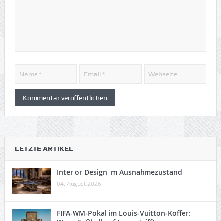
LETZTE ARTIKEL
Interior Design im Ausnahmezustand
04. August 2026
FIFA-WM-Pokal im Louis-Vuitton-Koffer: