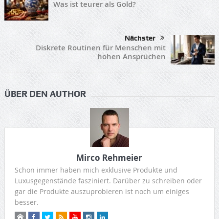
Was ist teurer als Gold?
Nächster
Diskrete Routinen für Menschen mit
hohen Ansprüchen
ÜBER DEN AUTHOR
Mirco Rehmeier
Schon immer haben mich exklusive Produkte und
Luxusgegenstände fasziniert. Darüber zu schreiben oder
gar die Produkte auszuprobieren ist noch um einiges
besser.