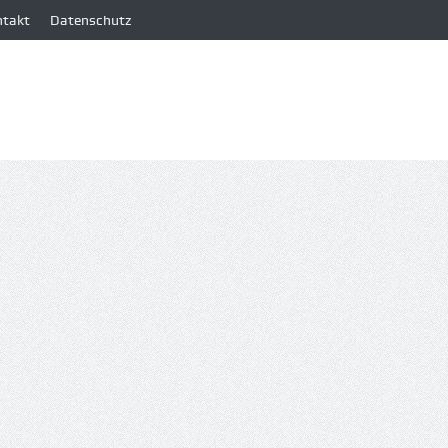
ntakt
Datenschutz