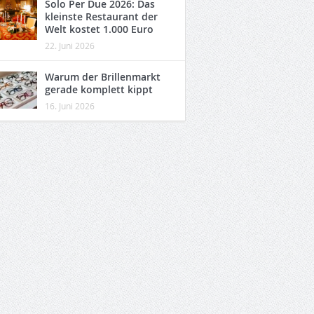
Solo Per Due 2026: Das
kleinste Restaurant der
Welt kostet 1.000 Euro
22. Juni 2026
Warum der Brillenmarkt
gerade komplett kippt
16. Juni 2026