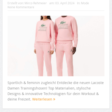
Erstellt von:
Mirco Rehmeier
am:
03. April 2024
In:
Mode
Keine Kommentare
Sportlich & feminin zugleich! Entdecke die neuen Lacoste
Damen Trainingshosen! Top Materialien, stylische
Designs & innovative Technologien für dein Workout &
deine Freizeit.
Weiterlesen