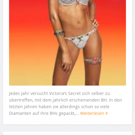
Jedes Jahr versucht Victoria’s Secret sich selber zu
übertreffen, mit dem jährlich erscheinenden BH. In den
letzten Jahren haben sie allerdings schon so viele
Diamanten auf ihre BHs gepackt,...
Weiterlesen