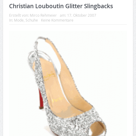
Christian Louboutin Glitter Slingbacks
Erstellt von:
Mirco Rehmeier
am:
17. Oktober 2007
In:
Mode
,
Schuhe
Keine Kommentare