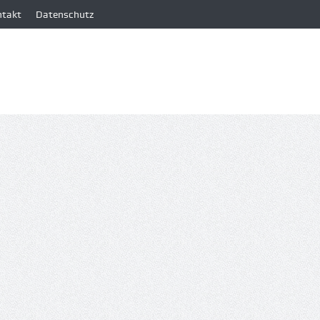
ntakt
Datenschutz