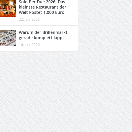
Solo Per Due 2026: Das
kleinste Restaurant der
Welt kostet 1.000 Euro
22. Juni 2026
Warum der Brillenmarkt
gerade komplett kippt
16. Juni 2026