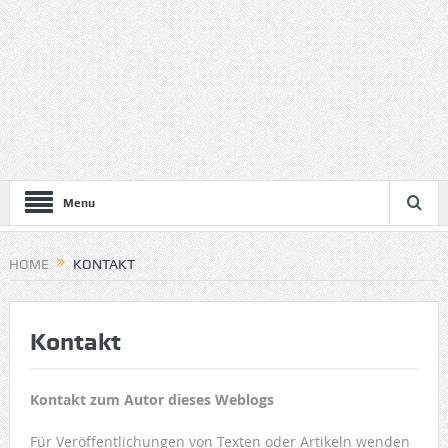
Menu
HOME
KONTAKT
Kontakt
Kontakt zum Autor dieses Weblogs
Für Veröffentlichungen von Texten oder Artikeln wenden