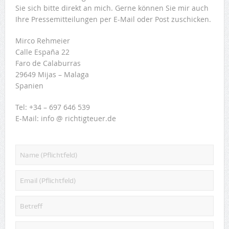
Sie sich bitte direkt an mich. Gerne können Sie mir auch
Ihre Pressemitteilungen per E-Mail oder Post zuschicken.
Mirco Rehmeier
Calle España 22
Faro de Calaburras
29649 Mijas – Malaga
Spanien
Tel: +34 – 697 646 539
E-Mail: info @ richtigteuer.de