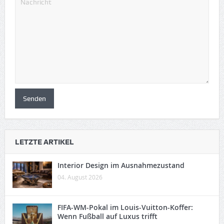
LETZTE ARTIKEL
Interior Design im Ausnahmezustand
04. August 2026
FIFA-WM-Pokal im Louis-Vuitton-Koffer:
Wenn Fußball auf Luxus trifft