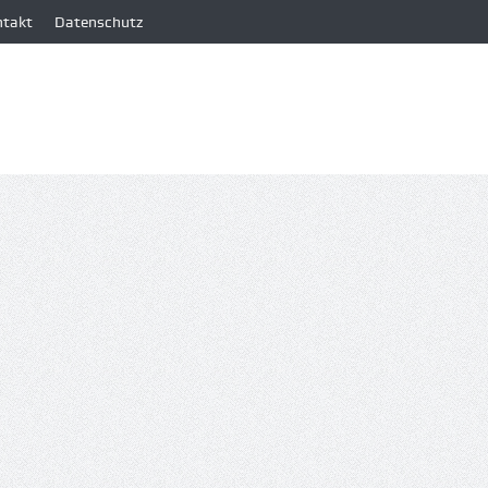
ntakt
Datenschutz