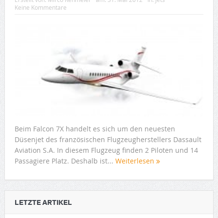
Keine Kommentare
Beim Falcon 7X handelt es sich um den neuesten
Düsenjet des französischen Flugzeugherstellers Dassault
Aviation S.A. In diesem Flugzeug finden 2 Piloten und 14
Passagiere Platz. Deshalb ist...
Weiterlesen
LETZTE ARTIKEL