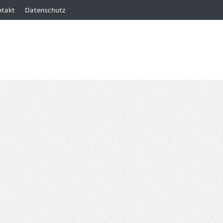
ntakt
Datenschutz