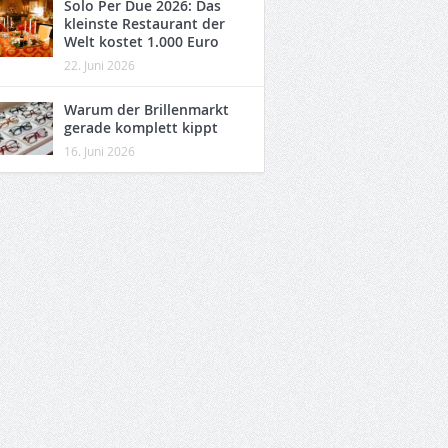
Solo Per Due 2026: Das
kleinste Restaurant der
Welt kostet 1.000 Euro
22. Juni 2026
Warum der Brillenmarkt
gerade komplett kippt
16. Juni 2026