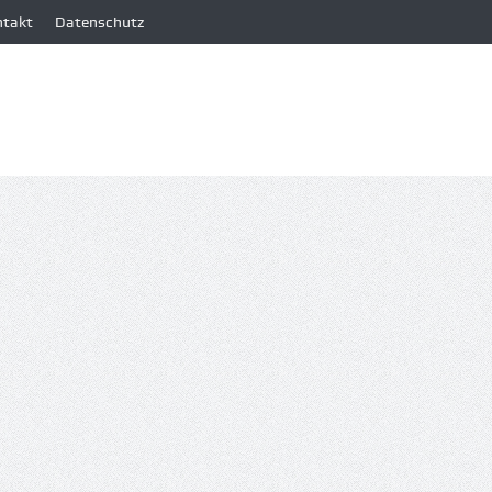
ntakt
Datenschutz