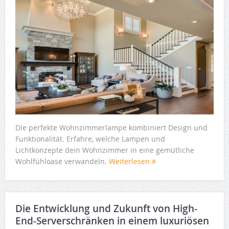
Die perfekte Wohnzimmerlampe kombiniert Design und
Funktionalität. Erfahre, welche Lampen und
Lichtkonzepte dein Wohnzimmer in eine gemütliche
Wohlfühloase verwandeln.
Weiterlesen
Die Entwicklung und Zukunft von High-
End-Serverschränken in einem luxuriösen