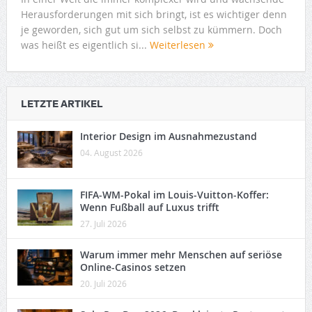
Herausforderungen mit sich bringt, ist es wichtiger denn
je geworden, sich gut um sich selbst zu kümmern. Doch
was heißt es eigentlich si...
Weiterlesen
LETZTE ARTIKEL
Interior Design im Ausnahmezustand
04. August 2026
FIFA-WM-Pokal im Louis-Vuitton-Koffer:
Wenn Fußball auf Luxus trifft
27. Juli 2026
Warum immer mehr Menschen auf seriöse
Online-Casinos setzen
20. Juli 2026