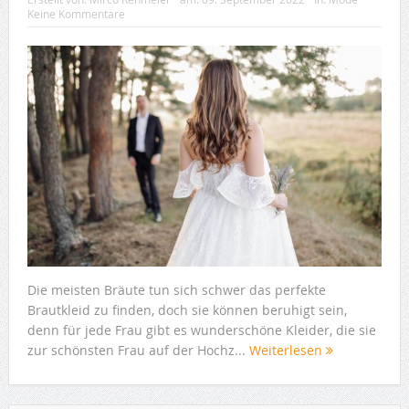
Keine Kommentare
Die meisten Bräute tun sich schwer das perfekte
Brautkleid zu finden, doch sie können beruhigt sein,
denn für jede Frau gibt es wunderschöne Kleider, die sie
zur schönsten Frau auf der Hochz...
Weiterlesen