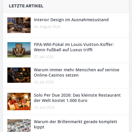
LETZTE ARTIKEL
Interior Design im Ausnahmezustand
04. August 2026
FIFA-WM-Pokal im Louis-Vuitton-Koffer:
Wenn Fußball auf Luxus trifft
27. Juli 2026
Warum immer mehr Menschen auf seriöse
Online-Casinos setzen
20. Juli 2026
Solo Per Due 2026: Das kleinste Restaurant
der Welt kostet 1.000 Euro
22. Juni 2026
Warum der Brillenmarkt gerade komplett
kippt