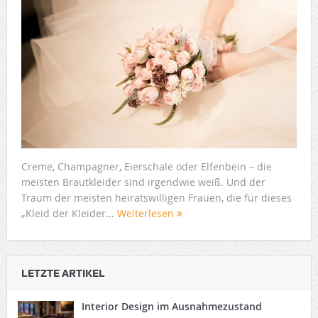
Creme, Champagner, Eierschale oder Elfenbein – die
meisten Brautkleider sind irgendwie weiß. Und der
Traum der meisten heiratswilligen Frauen, die für dieses
„Kleid der Kleider...
Weiterlesen
LETZTE ARTIKEL
Interior Design im Ausnahmezustand