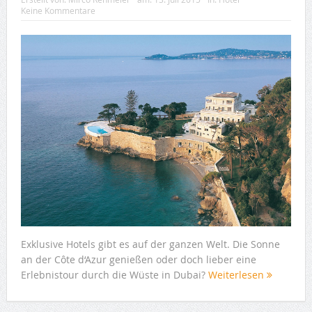
Keine Kommentare
Exklusive Hotels gibt es auf der ganzen Welt. Die Sonne
an der Côte d‘Azur genießen oder doch lieber eine
Erlebnistour durch die Wüste in Dubai?
Weiterlesen