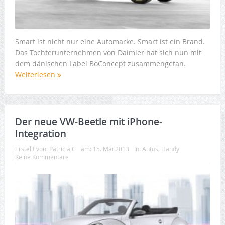
Smart ist nicht nur eine Automarke. Smart ist ein Brand.
Das Tochterunternehmen von Daimler hat sich nun mit
dem dänischen Label BoConcept zusammengetan.
Weiterlesen
Der neue VW-Beetle mit iPhone-
Integration
Erstellt von:
Patricia C
am:
15. Mai 2013
In:
Autos
,
Handy
Keine Kommentare