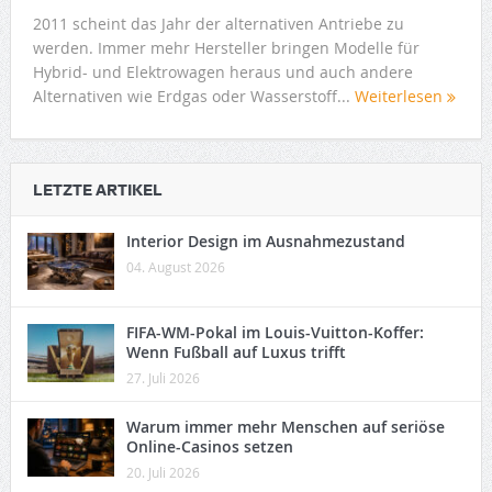
2011 scheint das Jahr der alternativen Antriebe zu
werden. Immer mehr Hersteller bringen Modelle für
Hybrid- und Elektrowagen heraus und auch andere
Alternativen wie Erdgas oder Wasserstoff...
Weiterlesen
LETZTE ARTIKEL
Interior Design im Ausnahmezustand
04. August 2026
FIFA-WM-Pokal im Louis-Vuitton-Koffer:
Wenn Fußball auf Luxus trifft
27. Juli 2026
Warum immer mehr Menschen auf seriöse
Online-Casinos setzen
20. Juli 2026