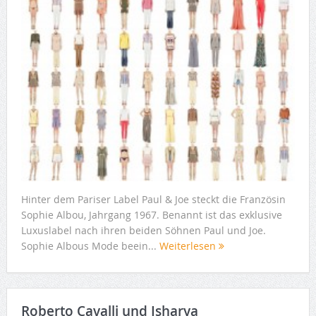
Hinter dem Pariser Label Paul & Joe steckt die Französin
Sophie Albou, Jahrgang 1967. Benannt ist das exklusive
Luxuslabel nach ihren beiden Söhnen Paul und Joe.
Sophie Albous Mode beein...
Weiterlesen
Roberto Cavalli und Isharya