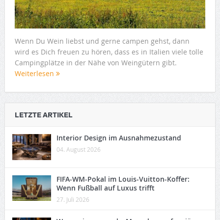
Wenn Du Wein liebst und gerne campen gehst, dann
wird es Dich freuen zu hören, dass es in Italien viele tolle
Campingplätze in der Nähe von Weingütern gibt.
Weiterlesen
LETZTE ARTIKEL
Interior Design im Ausnahmezustand
04. August 2026
FIFA-WM-Pokal im Louis-Vuitton-Koffer:
Wenn Fußball auf Luxus trifft
27. Juli 2026