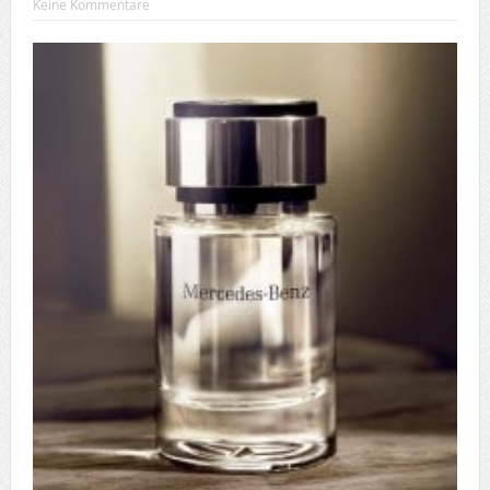
Keine Kommentare