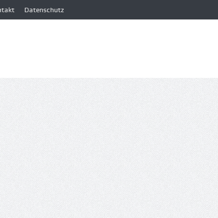
ntakt
Datenschutz