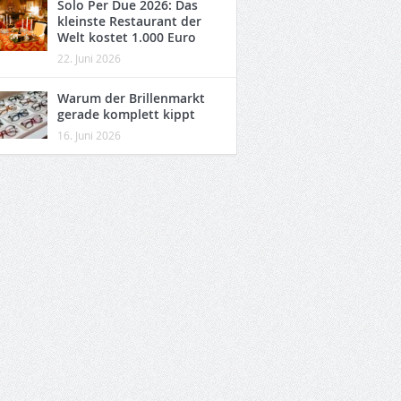
Solo Per Due 2026: Das
kleinste Restaurant der
Welt kostet 1.000 Euro
22. Juni 2026
Warum der Brillenmarkt
gerade komplett kippt
16. Juni 2026