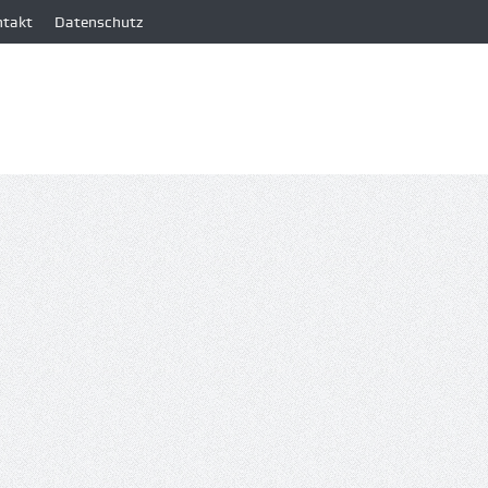
ntakt
Datenschutz