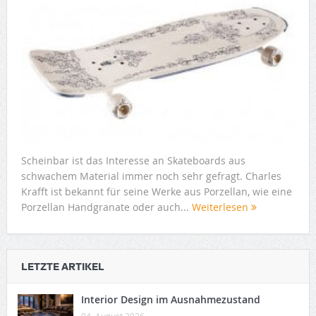
Scheinbar ist das Interesse an Skateboards aus
schwachem Material immer noch sehr gefragt. Charles
Krafft ist bekannt für seine Werke aus Porzellan, wie eine
Porzellan Handgranate oder auch...
Weiterlesen
LETZTE ARTIKEL
Interior Design im Ausnahmezustand
04. August 2026