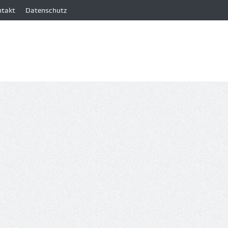
ntakt
Datenschutz