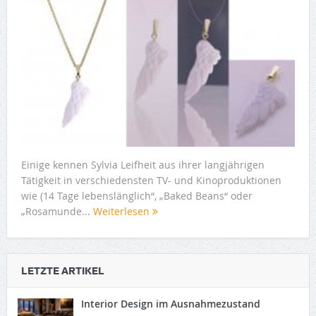
Einige kennen Sylvia Leifheit aus ihrer langjährigen
Tätigkeit in verschiedensten TV- und Kinoproduktionen
wie (14 Tage lebenslänglich“, „Baked Beans“ oder
„Rosamunde...
Weiterlesen
LETZTE ARTIKEL
Interior Design im Ausnahmezustand