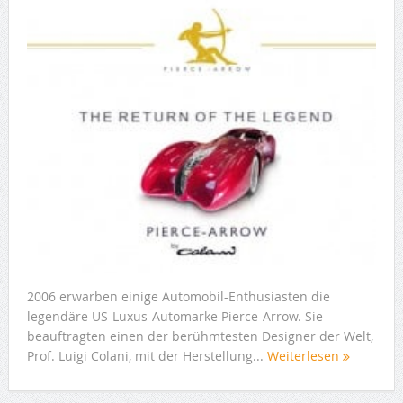
2006 erwarben einige Automobil-Enthusiasten die
legendäre US-Luxus-Automarke Pierce-Arrow. Sie
beauftragten einen der berühmtesten Designer der Welt,
Prof. Luigi Colani, mit der Herstellung...
Weiterlesen